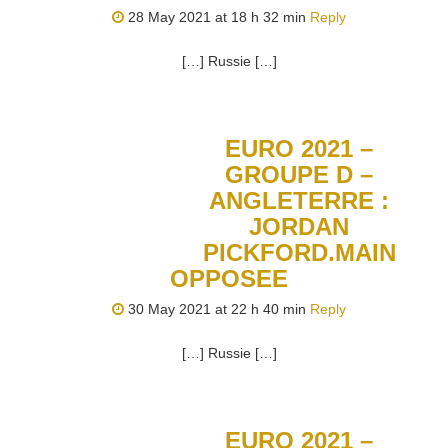
28 May 2021 at 18 h 32 min
Reply
[…] Russie […]
EURO 2021 –
GROUPE D –
ANGLETERRE :
JORDAN
PICKFORD.MAIN
OPPOSEE
30 May 2021 at 22 h 40 min
Reply
[…] Russie […]
EURO 2021 –