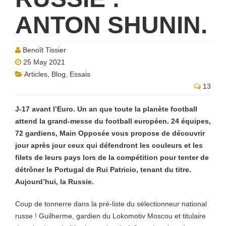
ANTON SHUNIN.
Benoît Tissier
25 May 2021
Articles
,
Blog
,
Essais
13
J-17 avant l’Euro. Un an que toute la planète football
attend la grand-messe du football européen. 24 équipes,
72 gardiens, Main Opposée vous propose de découvrir
jour après jour ceux qui défendront les couleurs et les
filets de leurs pays lors de la compétition pour tenter de
détrôner le Portugal de Rui Patricio, tenant du titre.
Aujourd’hui, la Russie.
Coup de tonnerre dans la pré-liste du sélectionneur national
russe ! Guilherme, gardien du Lokomotiv Moscou et titulaire