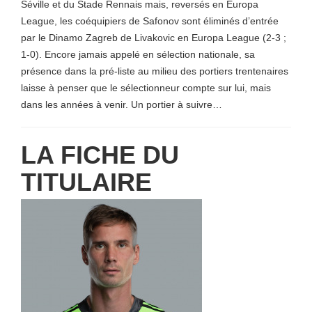
Séville et du Stade Rennais mais, reversés en Europa
League, les coéquipiers de Safonov sont éliminés d’entrée
par le Dinamo Zagreb de Livakovic en Europa League (2-3 ;
1-0). Encore jamais appelé en sélection nationale, sa
présence dans la pré-liste au milieu des portiers trentenaires
laisse à penser que le sélectionneur compte sur lui, mais
dans les années à venir. Un portier à suivre…
LA FICHE DU
TITULAIRE