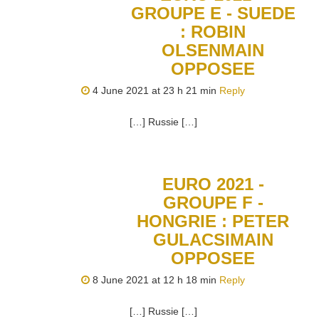
GROUPE E - SUEDE
: ROBIN
OLSENMAIN
OPPOSEE
4 June 2021 at 23 h 21 min
Reply
[…] Russie […]
EURO 2021 -
GROUPE F -
HONGRIE : PETER
GULACSIMAIN
OPPOSEE
8 June 2021 at 12 h 18 min
Reply
[…] Russie […]