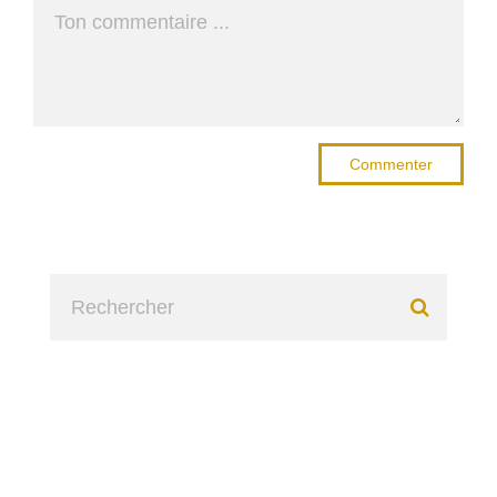
Commenter