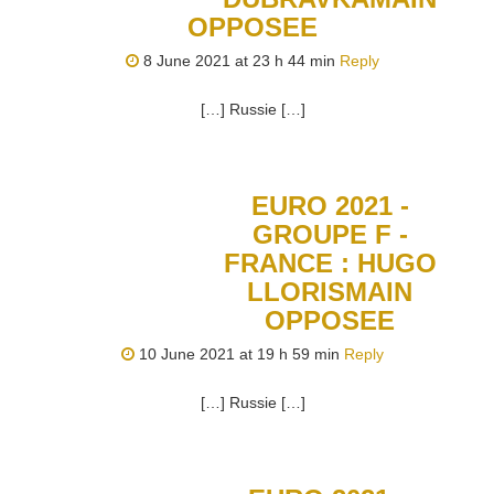
OPPOSEE
8 June 2021 at 23 h 44 min
Reply
[…] Russie […]
EURO 2021 -
GROUPE F -
FRANCE : HUGO
LLORISMAIN
OPPOSEE
10 June 2021 at 19 h 59 min
Reply
[…] Russie […]