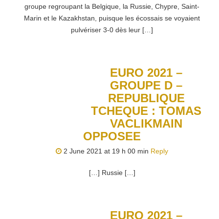
groupe regroupant la Belgique, la Russie, Chypre, Saint-
Marin et le Kazakhstan, puisque les écossais se voyaient
pulvériser 3-0 dès leur […]
EURO 2021 –
GROUPE D –
REPUBLIQUE
TCHEQUE : TOMAS
VACLIKMAIN
OPPOSEE
2 June 2021 at 19 h 00 min
Reply
[…] Russie […]
EURO 2021 –