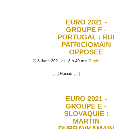
EURO 2021 -
GROUPE F -
PORTUGAL : RUI
PATRICIOMAIN
OPPOSEE
8 June 2021 at 18 h 40 min
Reply
[…] Russie […]
EURO 2021 -
GROUPE E -
SLOVAQUIE :
MARTIN
DUBRAVKAMAIN