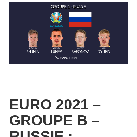
EURO 2021 –
GROUPE B –
RUSSIE :