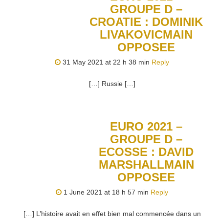
GROUPE D –
CROATIE : DOMINIK
LIVAKOVICMAIN
OPPOSEE
31 May 2021 at 22 h 38 min
Reply
[…] Russie […]
EURO 2021 –
GROUPE D –
ECOSSE : DAVID
MARSHALLMAIN
OPPOSEE
1 June 2021 at 18 h 57 min
Reply
[…] L’histoire avait en effet bien mal commencée dans un