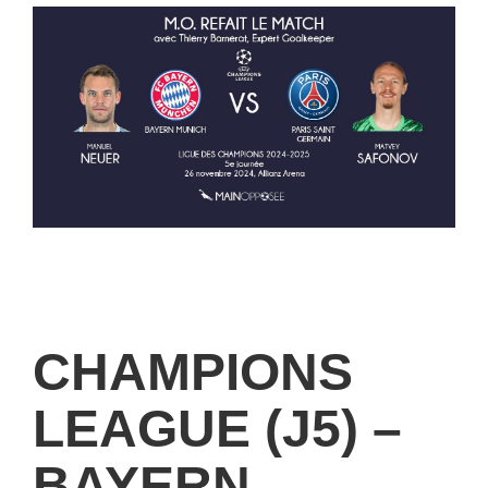
CHAMPIONS
LEAGUE (J5) –
BAYERN