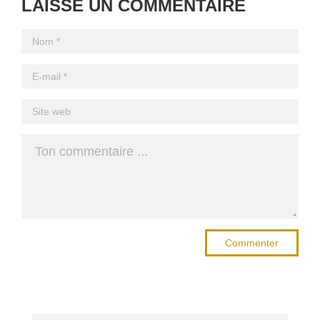
LAISSE UN COMMENTAIRE
Commenter