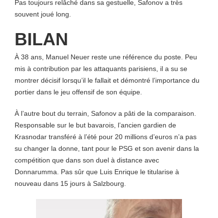
Pas toujours relâché dans sa gestuelle, Safonov a très
souvent joué long.
BILAN
À 38 ans, Manuel Neuer reste une référence du poste. Peu
mis à contribution par les attaquants parisiens, il a su se
montrer décisif lorsqu’il le fallait et démontré l’importance du
portier dans le jeu offensif de son équipe.
À l’autre bout du terrain, Safonov a pâti de la comparaison.
Responsable sur le but bavarois, l’ancien gardien de
Krasnodar transféré à l’été pour 20 millions d’euros n’a pas
su changer la donne, tant pour le PSG et son avenir dans la
compétition que dans son duel à distance avec
Donnarumma. Pas sûr que Luis Enrique le titularise à
nouveau dans 15 jours à Salzbourg.