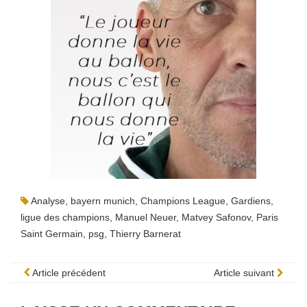
Analyse
,
bayern munich
,
Champions League
,
Gardiens
,
ligue des champions
,
Manuel Neuer
,
Matvey Safonov
,
Paris
Saint Germain
,
psg
,
Thierry Barnerat
Article précédent
Article suivant