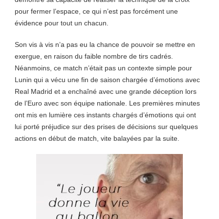
pour fermer l’espace, ce qui n’est pas forcément une
évidence pour tout un chacun.
Son vis à vis n’a pas eu la chance de pouvoir se mettre en
exergue, en raison du faible nombre de tirs cadrés.
Néanmoins, ce match n’était pas un contexte simple pour
Lunin qui a vécu une fin de saison chargée d’émotions avec
Real Madrid et a enchaîné avec une grande déception lors
de l’Euro avec son équipe nationale. Les premières minutes
ont mis en lumière ces instants chargés d’émotions qui ont
lui porté préjudice sur des prises de décisions sur quelques
actions en début de match, vite balayées par la suite.