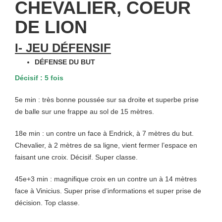
CHEVALIER, COEUR
DE LION
I- JEU DÉFENSIF
DÉFENSE DU BUT
Décisif : 5 fois
5e min : très bonne poussée sur sa droite et superbe prise
de balle sur une frappe au sol de 15 mètres.
18e min : un contre un face à Endrick, à 7 mètres du but.
Chevalier, à 2 mètres de sa ligne, vient fermer l’espace en
faisant une croix. Décisif. Super classe.
45e+3 min : magnifique croix en un contre un à 14 mètres
face à Vinicius. Super prise d’informations et super prise de
décision. Top classe.