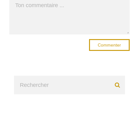
Commenter