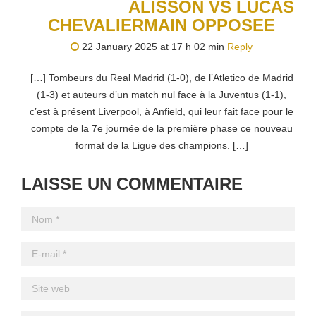
ALISSON VS LUCAS
CHEVALIERMAIN OPPOSEE
22 January 2025 at 17 h 02 min
Reply
[…] Tombeurs du Real Madrid (1-0), de l’Atletico de Madrid
(1-3) et auteurs d’un match nul face à la Juventus (1-1),
c’est à présent Liverpool, à Anfield, qui leur fait face pour le
compte de la 7e journée de la première phase ce nouveau
format de la Ligue des champions. […]
LAISSE UN COMMENTAIRE