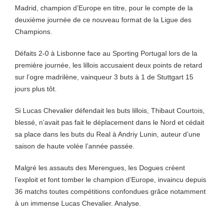
Madrid, champion d’Europe en titre, pour le compte de la
deuxième journée de ce nouveau format de la Ligue des
Champions.
Défaits 2-0 à Lisbonne face au Sporting Portugal lors de la
première journée, les lillois accusaient deux points de retard
sur l’ogre madrilène, vainqueur 3 buts à 1 de Stuttgart 15
jours plus tôt.
Si Lucas Chevalier défendait les buts lillois, Thibaut Courtois,
blessé, n’avait pas fait le déplacement dans le Nord et cédait
sa place dans les buts du Real à Andriy Lunin, auteur d’une
saison de haute volée l’année passée.
Malgré les assauts des Merengues, les Dogues créent
l’exploit et font tomber le champion d’Europe, invaincu depuis
36 matchs toutes compétitions confondues grâce notamment
à un immense Lucas Chevalier. Analyse.