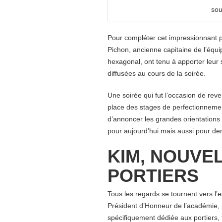
sou
Pour compléter cet impressionnant p
Pichon, ancienne capitaine de l’équi
hexagonal, ont tenu à apporter leur 
diffusées au cours de la soirée.
Une
soirée qui fut l’occasion de re
place des stages de perfectionneme
d’annoncer les grandes orientations 
pour aujourd’hui mais aussi pour de
KIM, NOUVEL
PORTIERS
Tous les regards se tournent vers l’e
Président d’Honneur de l’académie,
spécifiquement dédiée aux portiers, 