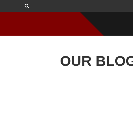
OUR BLO