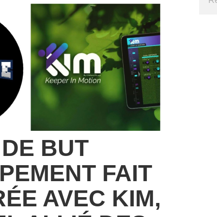
 DE BUT
PEMENT FAIT
ÉE AVEC KIM,