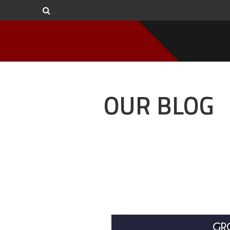
OUR BLOG