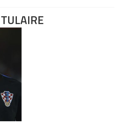
ITULAIRE