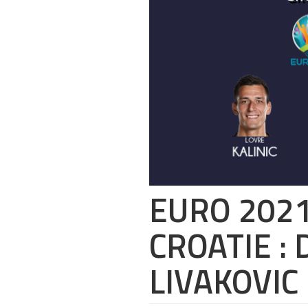
EURO 2021
CROATIE :
LIVAKOVIC