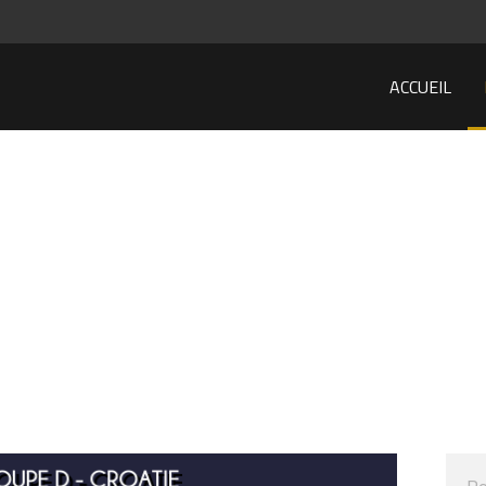
ACCUEIL