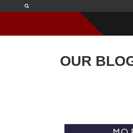
OUR BLO