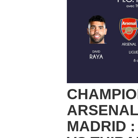
CHAMPIO
ARSENAL
MADRID :