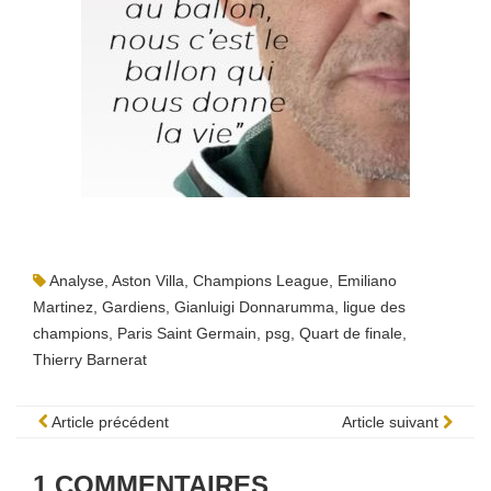
Analyse
,
Aston Villa
,
Champions League
,
Emiliano
Martinez
,
Gardiens
,
Gianluigi Donnarumma
,
ligue des
champions
,
Paris Saint Germain
,
psg
,
Quart de finale
,
Thierry Barnerat
Article précédent
Article suivant
1
COMMENTAIRES