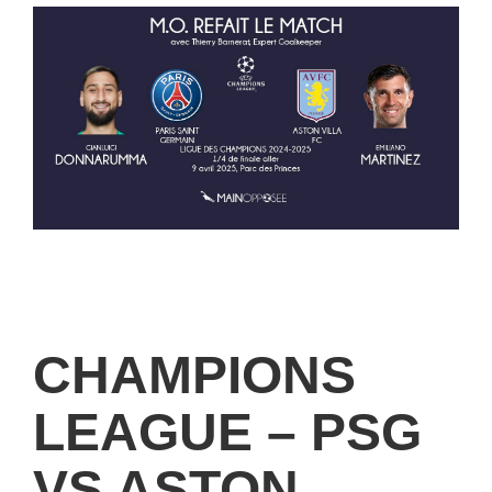
CHAMPIONS
LEAGUE – PSG
VS ASTON