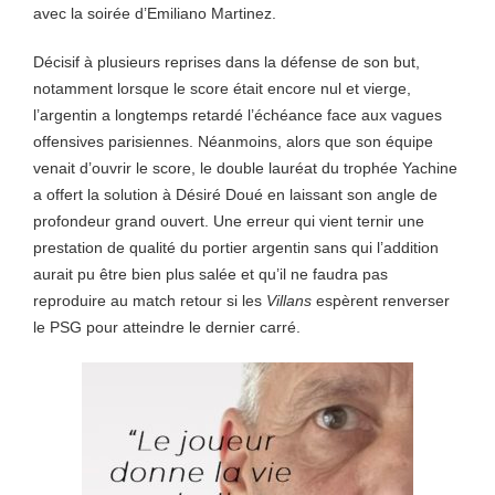
avec la soirée d’Emiliano Martinez.
Décisif à plusieurs reprises dans la défense de son but,
notamment lorsque le score était encore nul et vierge,
l’argentin a longtemps retardé l’échéance face aux vagues
offensives parisiennes. Néanmoins, alors que son équipe
venait d’ouvrir le score, le double lauréat du trophée Yachine
a offert la solution à Désiré Doué en laissant son angle de
profondeur grand ouvert. Une erreur qui vient ternir une
prestation de qualité du portier argentin sans qui l’addition
aurait pu être bien plus salée et qu’il ne faudra pas
reproduire au match retour si les
Villans
espèrent renverser
le PSG pour atteindre le dernier carré.