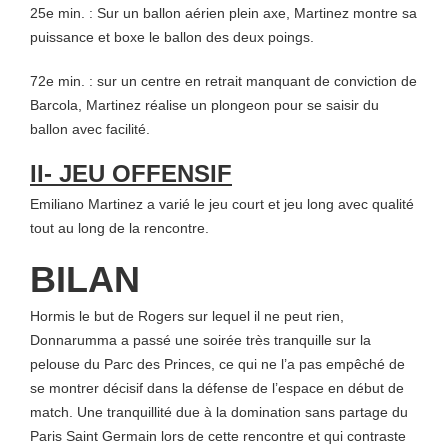
25e min. : Sur un ballon aérien plein axe, Martinez montre sa
puissance et boxe le ballon des deux poings.
72e min. : sur un centre en retrait manquant de conviction de
Barcola, Martinez réalise un plongeon pour se saisir du
ballon avec facilité.
II- JEU OFFENSIF
Emiliano Martinez a varié le jeu court et jeu long avec qualité
tout au long de la rencontre.
BILAN
Hormis le but de Rogers sur lequel il ne peut rien,
Donnarumma a passé une soirée très tranquille sur la
pelouse du Parc des Princes, ce qui ne l’a pas empêché de
se montrer décisif dans la défense de l’espace en début de
match. Une tranquillité due à la domination sans partage du
Paris Saint Germain lors de cette rencontre et qui contraste