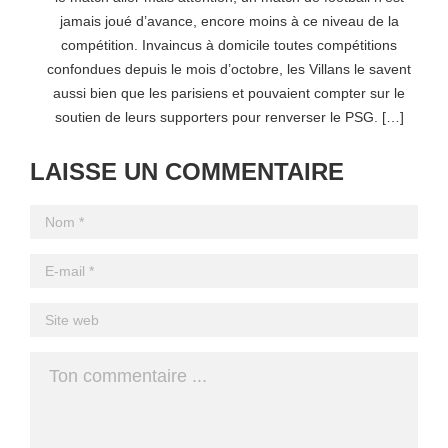
jamais joué d’avance, encore moins à ce niveau de la
compétition. Invaincus à domicile toutes compétitions
confondues depuis le mois d’octobre, les Villans le savent
aussi bien que les parisiens et pouvaient compter sur le
soutien de leurs supporters pour renverser le PSG. […]
LAISSE UN COMMENTAIRE