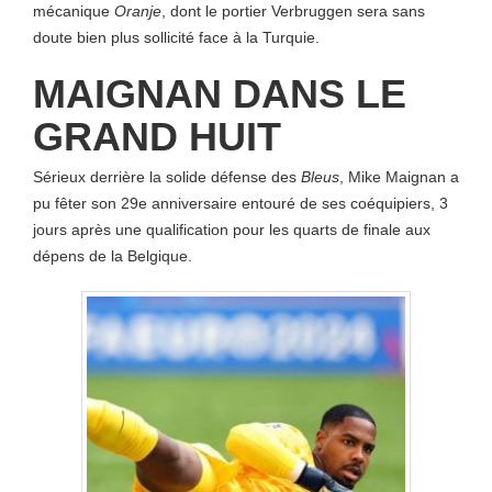
mécanique
Oranje
, dont le portier Verbruggen sera sans
doute bien plus sollicité face à la Turquie.
MAIGNAN DANS LE
GRAND HUIT
Sérieux derrière la solide défense des
Bleus
, Mike Maignan a
pu fêter son 29e anniversaire entouré de ses coéquipiers, 3
jours après une qualification pour les quarts de finale aux
dépens de la Belgique.