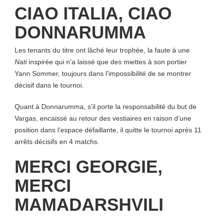
CIAO ITALIA, CIAO
DONNARUMMA
Les tenants du titre ont lâché leur trophée, la faute à une
Nati
inspirée qui n’a laissé que des miettes à son portier
Yann Sommer, toujours dans l’impossibilité de se montrer
décisif dans le tournoi.
Quant à Donnarumma, s’il porte la responsabilité du but de
Vargas, encaissé au retour des vestiaires en raison d’une
position dans l’espace défaillante, il quitte le tournoi après 11
arrêts décisifs en 4 matchs.
MERCI GEORGIE,
MERCI
MAMADARSHVILI