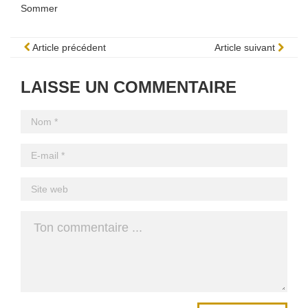
Sommer
Article précédent
Article suivant
LAISSE UN COMMENTAIRE