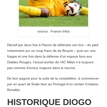
source : France Infos
Décisif par deux fois à l’heure de défendre son but – du pied
notamment sur un coup franc de de Bruyne – puis sur une
frappe et une fois dans la défense d’un espace face aux
Diables Rouges, l’actuel portier de l’AC Milan n’a toujours
pas commis d’erreur majeure dans le tournoi.
De bon augure pour la suite de la compétition, à commencer
par un quart de finale face au Portugal d’un certain Cristiano
Ronaldo.
HISTORIQUE DIOGO