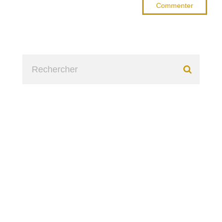
Commenter