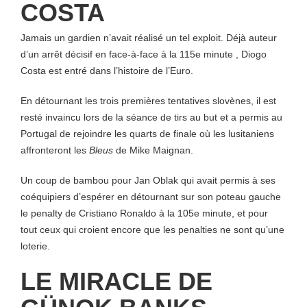
COSTA
Jamais un gardien n’avait réalisé un tel exploit. Déjà auteur
d’un arrêt décisif en face-à-face à la 115e minute , Diogo
Costa est entré dans l’histoire de l’Euro.
En détournant les trois premières tentatives slovènes, il est
resté invaincu lors de la séance de tirs au but et a permis au
Portugal de rejoindre les quarts de finale où les lusitaniens
affronteront les
Bleus
de Mike Maignan.
Un coup de bambou pour Jan Oblak qui avait permis à ses
coéquipiers d’espérer en détournant sur son poteau gauche
le penalty de Cristiano Ronaldo à la 105e minute, et pour
tout ceux qui croient encore que les penalties ne sont qu’une
loterie.
LE MIRACLE DE