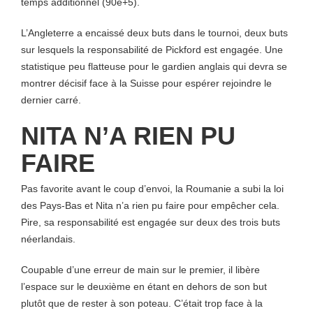
temps additionnel (90e+5).
L’Angleterre a encaissé deux buts dans le tournoi, deux buts
sur lesquels la responsabilité de Pickford est engagée. Une
statistique peu flatteuse pour le gardien anglais qui devra se
montrer décisif face à la Suisse pour espérer rejoindre le
dernier carré.
NITA N’A RIEN PU
FAIRE
Pas favorite avant le coup d’envoi, la Roumanie a subi la loi
des Pays-Bas et Nita n’a rien pu faire pour empêcher cela.
Pire, sa responsabilité est engagée sur deux des trois buts
néerlandais.
Coupable d’une erreur de main sur le premier, il libère
l’espace sur le deuxième en étant en dehors de son but
plutôt que de rester à son poteau. C’était trop face à la