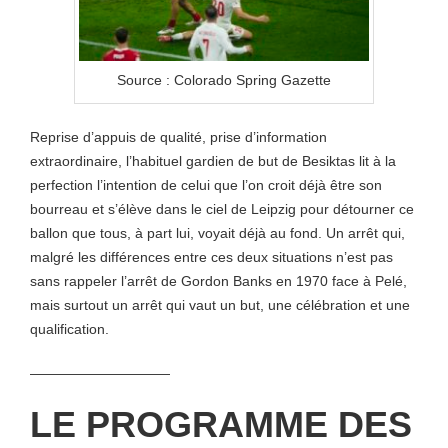
Source : Colorado Spring Gazette
Reprise d’appuis de qualité, prise d’information
extraordinaire, l’habituel gardien de but de Besiktas lit à la
perfection l’intention de celui que l’on croit déjà être son
bourreau et s’élève dans le ciel de Leipzig pour détourner ce
ballon que tous, à part lui, voyait déjà au fond. Un arrêt qui,
malgré les différences entre ces deux situations n’est pas
sans rappeler l’arrêt de Gordon Banks en 1970 face à Pelé,
mais surtout un arrêt qui vaut un but, une célébration et une
qualification.
——————————
LE PROGRAMME DES