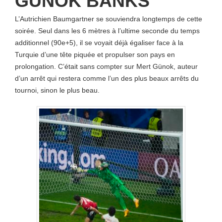
GÜNOK BANKS
L’Autrichien Baumgartner se souviendra longtemps de cette
soirée. Seul dans les 6 mètres à l’ultime seconde du temps
additionnel (90e+5), il se voyait déjà égaliser face à la
Turquie d’une tête piquée et propulser son pays en
prolongation. C’était sans compter sur Mert Günok, auteur
d’un arrêt qui restera comme l’un des plus beaux arrêts du
tournoi, sinon le plus beau.