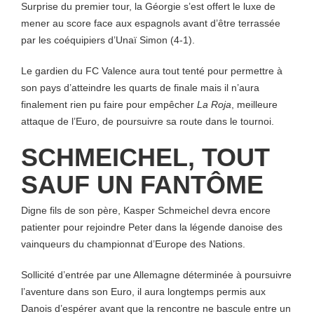
Surprise du premier tour, la Géorgie s’est offert le luxe de
mener au score face aux espagnols avant d’être terrassée
par les coéquipiers d’Unaï Simon (4-1).
Le gardien du FC Valence aura tout tenté pour permettre à
son pays d’atteindre les quarts de finale mais il n’aura
finalement rien pu faire pour empêcher
La Roja
, meilleure
attaque de l’Euro, de poursuivre sa route dans le tournoi.
SCHMEICHEL, TOUT
SAUF UN FANTÔME
Digne fils de son père, Kasper Schmeichel devra encore
patienter pour rejoindre Peter dans la légende danoise des
vainqueurs du championnat d’Europe des Nations.
Sollicité d’entrée par une Allemagne déterminée à poursuivre
l’aventure dans son Euro, il aura longtemps permis aux
Danois d’espérer avant que la rencontre ne bascule entre un