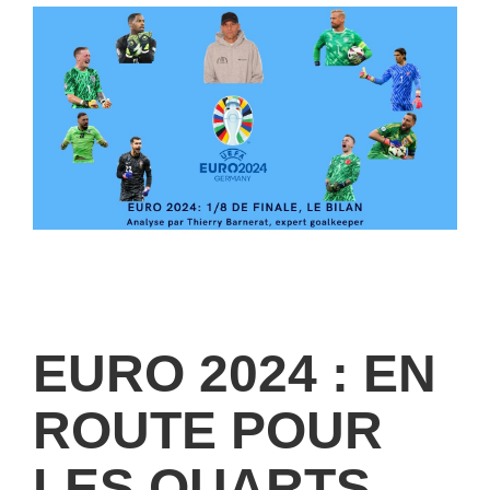
EURO 2024 : EN
ROUTE POUR
LES QUARTS