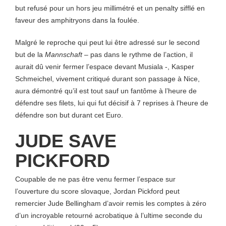
but refusé pour un hors jeu millimétré et un penalty sifflé en
faveur des amphitryons dans la foulée.
Malgré le reproche qui peut lui être adressé sur le second
but de la
Mannschaft
– pas dans le rythme de l’action, il
aurait dû venir fermer l’espace devant Musiala -, Kasper
Schmeichel, vivement critiqué durant son passage à Nice,
aura démontré qu’il est tout sauf un fantôme à l’heure de
défendre ses filets, lui qui fut décisif à 7 reprises à l’heure de
défendre son but durant cet Euro.
JUDE SAVE
PICKFORD
Coupable de ne pas être venu fermer l’espace sur
l’ouverture du score slovaque, Jordan Pickford peut
remercier Jude Bellingham d’avoir remis les comptes à zéro
d’un incroyable retourné acrobatique à l’ultime seconde du