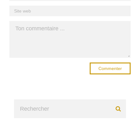
Commenter