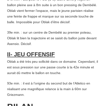
ballon pleine axe à 8m suite à un bon pressing de Dembélé.
Oblak vient fermer l’espace, mais le jeune parisien réalise
une feinte de frappe et marque sur sa seconde touche de
balle. Impossible pour Oblak d’être décisif.
39e min. : sur un centre de Dembélé au premier poteau,
Oblak lit bien la trajectoire et se saisit du ballon juste devant
Asensio. Décisif.
II- JEU OFFENSIF
Oblak a été très peu sollicité dans ce domaine. Cependant, il
est sous pression sur une passe courte à la 42e minute et
aurait dû mettre le ballon en touche.
93e min. : il est à l’origine du second but de l’Atletico en
réalisant une magnifique relance à la main à 60m sur
Griezmann.