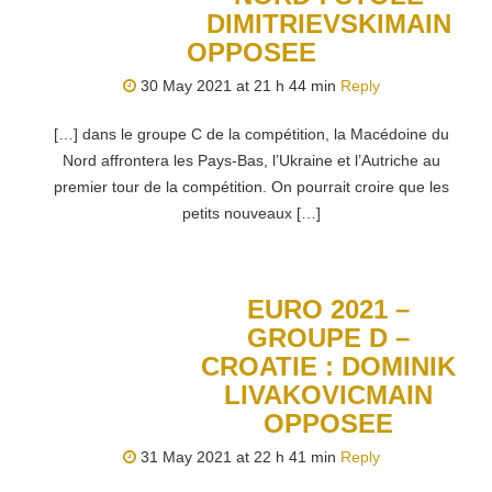
DIMITRIEVSKIMAIN
OPPOSEE
30 May 2021 at 21 h 44 min
Reply
[…] dans le groupe C de la compétition, la Macédoine du
Nord affrontera les Pays-Bas, l’Ukraine et l’Autriche au
premier tour de la compétition. On pourrait croire que les
petits nouveaux […]
EURO 2021 –
GROUPE D –
CROATIE : DOMINIK
LIVAKOVICMAIN
OPPOSEE
31 May 2021 at 22 h 41 min
Reply