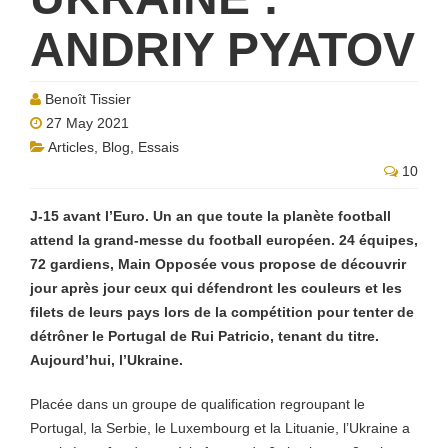
ANDRIY PYATOV
Benoît Tissier
27 May 2021
Articles
,
Blog
,
Essais
10
J-15 avant l’Euro. Un an que toute la planète football
attend la grand-messe du football européen. 24 équipes,
72 gardiens, Main Opposée vous propose de découvrir
jour après jour ceux qui défendront les couleurs et les
filets de leurs pays lors de la compétition pour tenter de
détrôner le Portugal de Rui Patricio, tenant du titre.
Aujourd’hui, l’Ukraine.
Placée dans un groupe de qualification regroupant le
Portugal, la Serbie, le Luxembourg et la Lituanie, l’Ukraine a