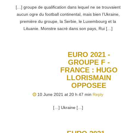
[…] groupe de qualification dans lequel ne se trouvaient
aucun ogre du football continental, mais bien l’Ukraine,
première du groupe, la Serbie, le Luxembourg et la
Lituanie. Monstre sacré dans son pays, Rui […]
EURO 2021 -
GROUPE F -
FRANCE : HUGO
LLORISMAIN
OPPOSEE
10 June 2021 at 20 h 47 min
Reply
[…] Ukraine […]