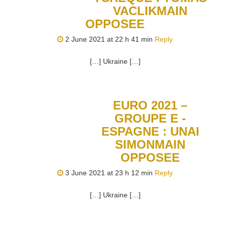
VACLIKMAIN
OPPOSEE
2 June 2021 at 22 h 41 min
Reply
[…] Ukraine […]
EURO 2021 –
GROUPE E -
ESPAGNE : UNAI
SIMONMAIN
OPPOSEE
3 June 2021 at 23 h 12 min
Reply
[…] Ukraine […]