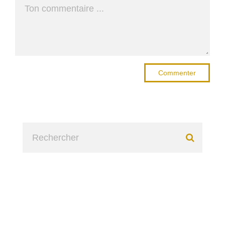
Commenter