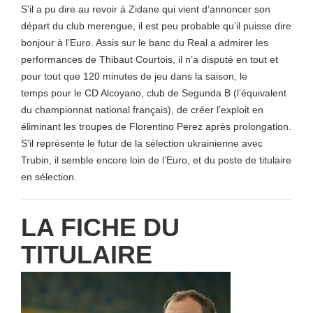
S’il a pu dire au revoir à Zidane qui vient d’annoncer son
départ du club merengue, il est peu probable qu’il puisse dire
bonjour à l’Euro. Assis sur le banc du Real a admirer les
performances de Thibaut Courtois, il n’a disputé en tout et
pour tout que 120 minutes de jeu dans la saison, le
temps pour le CD Alcoyano, club de Segunda B (l’équivalent
du championnat national français), de créer l’exploit en
éliminant les troupes de Florentino Perez après prolongation.
S’il représente le futur de la sélection ukrainienne avec
Trubin, il semble encore loin de l’Euro, et du poste de titulaire
en sélection.
LA FICHE DU
TITULAIRE