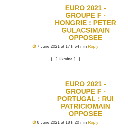
EURO 2021 -
GROUPE F -
HONGRIE : PETER
GULACSIMAIN
OPPOSEE
7 June 2021 at 17 h 54 min
Reply
[…] Ukraine […]
EURO 2021 -
GROUPE F -
PORTUGAL : RUI
PATRICIOMAIN
OPPOSEE
8 June 2021 at 18 h 20 min
Reply