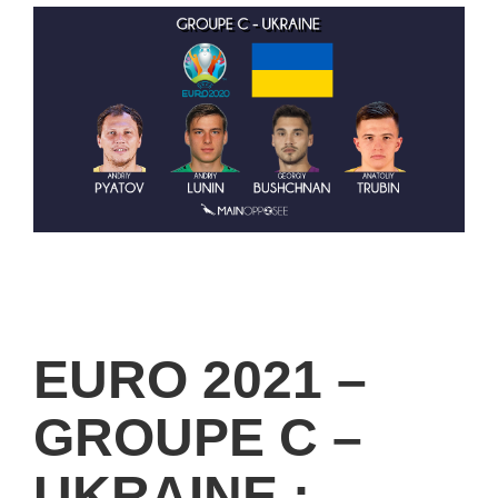
EURO 2021 –
GROUPE C –
UKRAINE :