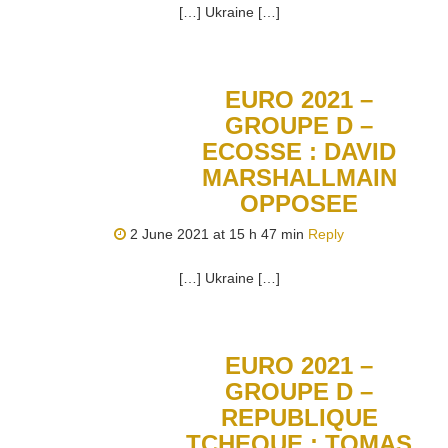
[…] Ukraine […]
EURO 2021 –
GROUPE D –
ECOSSE : DAVID
MARSHALLMAIN
OPPOSEE
2 June 2021 at 15 h 47 min
Reply
[…] Ukraine […]
EURO 2021 –
GROUPE D –
REPUBLIQUE
TCHEQUE : TOMAS