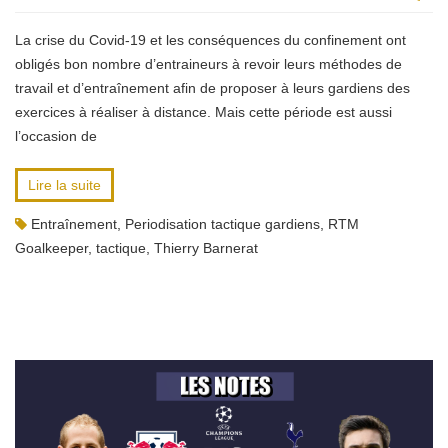
La crise du Covid-19 et les conséquences du confinement ont
obligés bon nombre d’entraineurs à revoir leurs méthodes de
travail et d’entraînement afin de proposer à leurs gardiens des
exercices à réaliser à distance. Mais cette période est aussi
l’occasion de
Lire la suite
Entraînement
,
Periodisation tactique gardiens
,
RTM
Goalkeeper
,
tactique
,
Thierry Barnerat