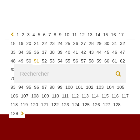
1
2
3
4
5
6
7
8
9
10
11
12
13
14
15
16
17
18
19
20
21
22
23
24
25
26
27
28
29
30
31
32
33
34
35
36
37
38
39
40
41
42
43
44
45
46
47
48
49
50
51
52
53
54
55
56
57
58
59
60
61
62
63
64
65
66
67
68
69
70
71
72
73
74
75
76
77
78
79
80
81
82
83
84
85
86
87
88
89
90
91
92
93
94
95
96
97
98
99
100
101
102
103
104
105
106
107
108
109
110
111
112
113
114
115
116
117
118
119
120
121
122
123
124
125
126
127
128
129