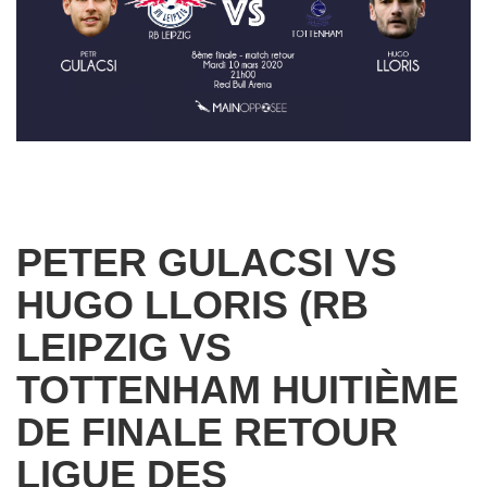
PETER GULACSI VS
HUGO LLORIS (RB
LEIPZIG VS
TOTTENHAM HUITIÈME
DE FINALE RETOUR
LIGUE DES