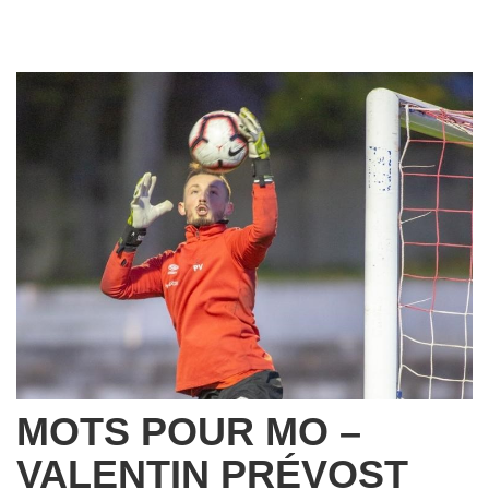
MOTS POUR MO –
VALENTIN PRÉVOST