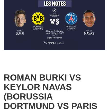
ROMAN BURKI VS
KEYLOR NAVAS
(BORUSSIA
DORTMUND VS PARIS