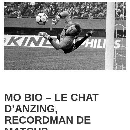
MO BIO – LE CHAT
D’ANZING,
RECORDMAN DE