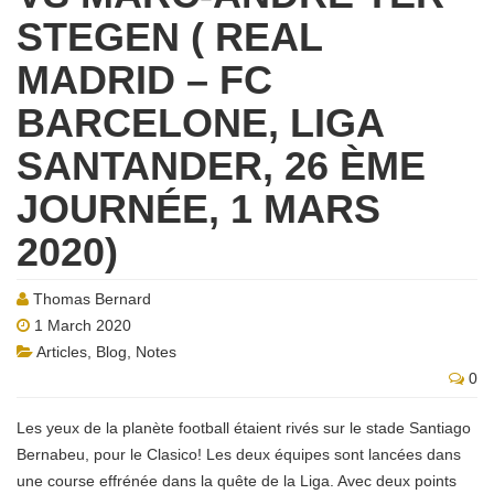
STEGEN ( REAL
MADRID – FC
BARCELONE, LIGA
SANTANDER, 26 ÈME
JOURNÉE, 1 MARS
2020)
Thomas Bernard
1 March 2020
Articles
,
Blog
,
Notes
0
Les yeux de la planète football étaient rivés sur le stade Santiago
Bernabeu, pour le Clasico! Les deux équipes sont lancées dans
une course effrénée dans la quête de la Liga. Avec deux points