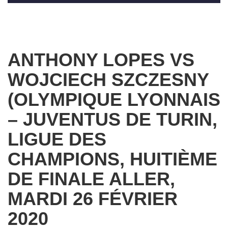
ANTHONY LOPES VS
WOJCIECH SZCZESNY
(OLYMPIQUE LYONNAIS
– JUVENTUS DE TURIN,
LIGUE DES
CHAMPIONS, HUITIÈME
DE FINALE ALLER,
MARDI 26 FÉVRIER
2020