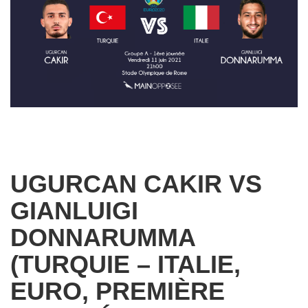
UGURCAN CAKIR VS
GIANLUIGI
DONNARUMMA
(TURQUIE – ITALIE,
EURO, PREMIÈRE