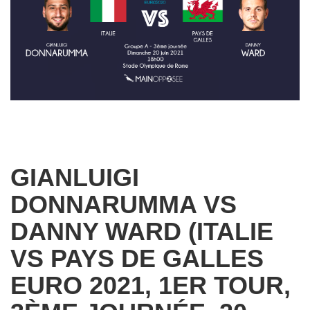
GIANLUIGI
DONNARUMMA VS
DANNY WARD (ITALIE
VS PAYS DE GALLES
EURO 2021, 1ER TOUR,