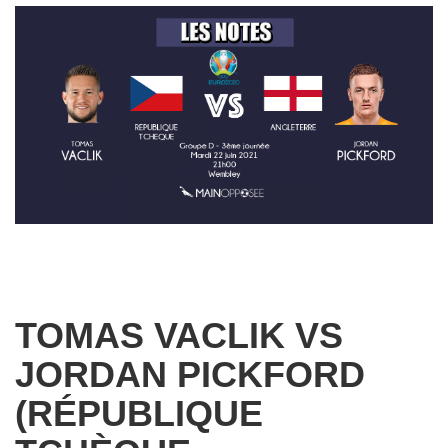
TOMAS VACLIK VS
JORDAN PICKFORD
(RÉPUBLIQUE