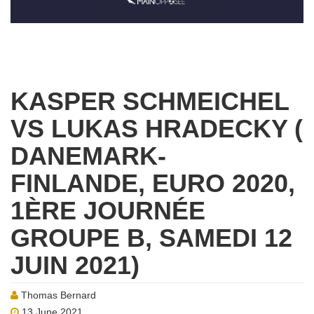
KASPER SCHMEICHEL
VS LUKAS HRADECKY (
DANEMARK-
FINLANDE, EURO 2020,
1ÈRE JOURNÉE
GROUPE B, SAMEDI 12
JUIN 2021)
Thomas Bernard
13 June 2021