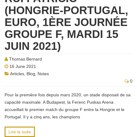
(HONGRIE-PORTUGAL,
EURO, 1ÈRE JOURNÉE
GROUPE F, MARDI 15
JUIN 2021)
Thomas Bernard
16 June 2021
Articles
,
Blog
,
Notes
0
Pour la première fois depuis mars 2020, un stade disposait de sa
capacité maximale. A Budapest, la Ferenc Puskas Arena
accueillait le premier match du groupe F entre la Hongrie et le
Portugal. Il y a cinq ans, les champions
Lire la suite