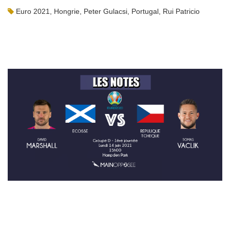
Euro 2021
,
Hongrie
,
Peter Gulacsi
,
Portugal
,
Rui Patricio