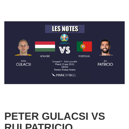
PETER GULACSI VS
RUI PATRICIO