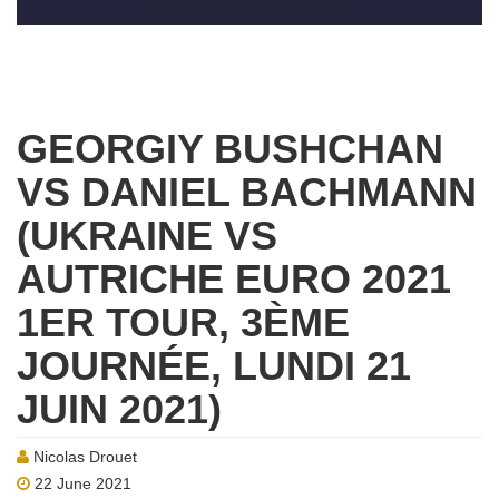
GEORGIY BUSHCHAN
VS DANIEL BACHMANN
(UKRAINE VS
AUTRICHE EURO 2021
1ER TOUR, 3ÈME
JOURNÉE, LUNDI 21
JUIN 2021)
Nicolas Drouet
22 June 2021