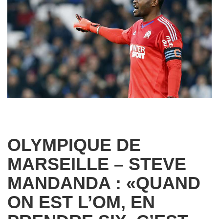
OLYMPIQUE DE
MARSEILLE – STEVE
MANDANDA : «QUAND
ON EST L’OM, EN