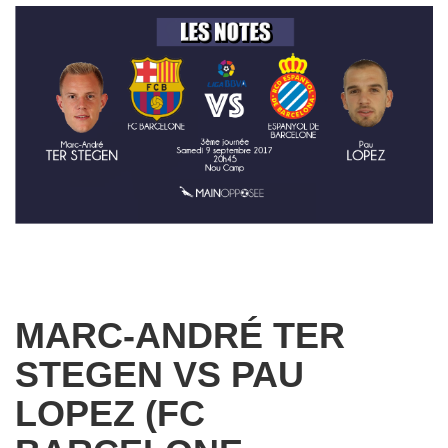
MARC-ANDRÉ TER
STEGEN VS PAU
LOPEZ (FC