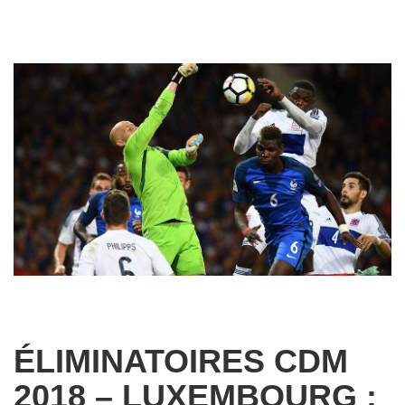
ÉLIMINATOIRES CDM
2018 – LUXEMBOURG :