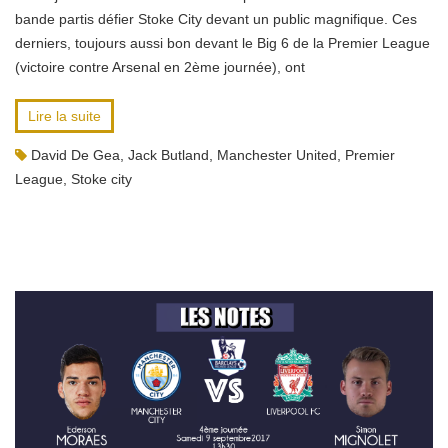
bande partis défier Stoke City devant un public magnifique. Ces
derniers, toujours aussi bon devant le Big 6 de la Premier League
(victoire contre Arsenal en 2ème journée), ont
Lire la suite
David De Gea
,
Jack Butland
,
Manchester United
,
Premier
League
,
Stoke city