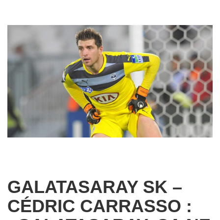
GALATASARAY SK –
CÉDRIC CARRASSO :