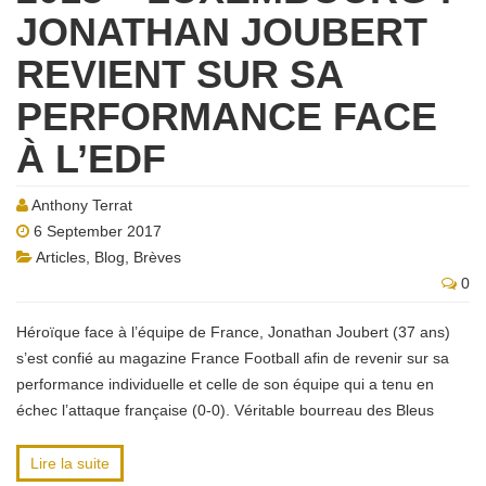
JONATHAN JOUBERT
REVIENT SUR SA
PERFORMANCE FACE
À L’EDF
Anthony Terrat
6 September 2017
Articles
,
Blog
,
Brèves
0
Héroïque face à l’équipe de France, Jonathan Joubert (37 ans)
s’est confié au magazine France Football afin de revenir sur sa
performance individuelle et celle de son équipe qui a tenu en
échec l’attaque française (0-0). Véritable bourreau des Bleus
Lire la suite