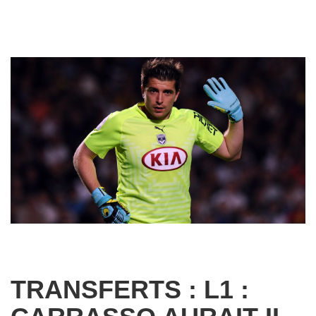
TRANSFERTS : L1 :