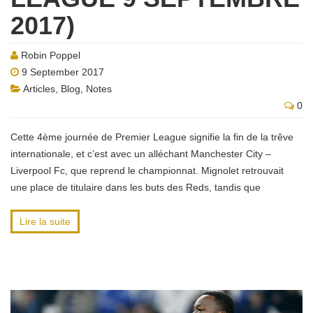
2017)
Robin Poppel
9 September 2017
Articles
,
Blog
,
Notes
0
Cette 4ème journée de Premier League signifie la fin de la trêve
internationale, et c’est avec un alléchant Manchester City –
Liverpool Fc, que reprend le championnat. Mignolet retrouvait
une place de titulaire dans les buts des Reds, tandis que
Lire la suite