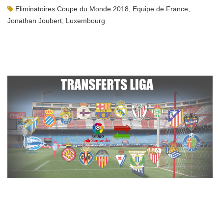
Eliminatoires Coupe du Monde 2018
,
Equipe de France
,
Jonathan Joubert
,
Luxembourg