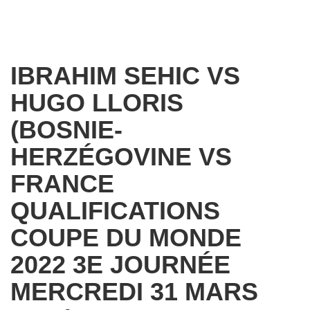
IBRAHIM SEHIC VS
HUGO LLORIS
(BOSNIE-
HERZÉGOVINE VS
FRANCE
QUALIFICATIONS
COUPE DU MONDE
2022 3E JOURNÉE
MERCREDI 31 MARS