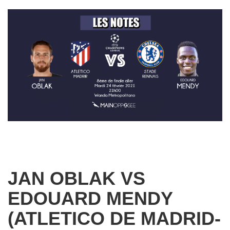
JAN OBLAK VS
EDOUARD MENDY
(ATLETICO DE MADRID-