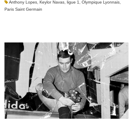
Anthony Lopes
,
Keylor Navas
,
ligue 1
,
Olympique Lyonnais
,
Paris Saint Germain