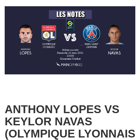
ANTHONY LOPES VS
KEYLOR NAVAS
(OLYMPIQUE LYONNAIS