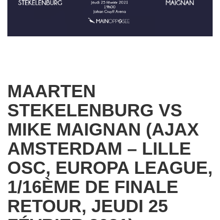
MAARTEN
STEKELENBURG VS
MIKE MAIGNAN (AJAX
AMSTERDAM – LILLE
OSC, EUROPA LEAGUE,
1/16ÈME DE FINALE
RETOUR, JEUDI 25