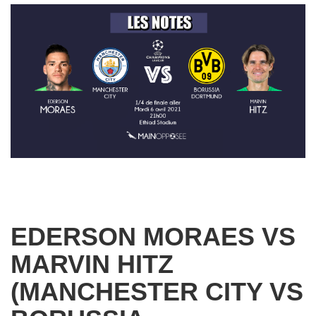
EDERSON MORAES VS
MARVIN HITZ
(MANCHESTER CITY VS