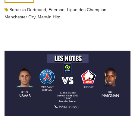
Borussia Dortmund
,
Ederson
,
Ligue des Champion
,
Manchester City
,
Marwin Hitz