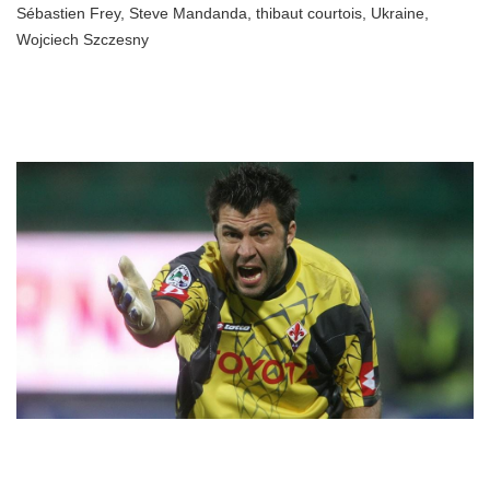
Sébastien Frey
,
Steve Mandanda
,
thibaut courtois
,
Ukraine
,
Wojciech Szczesny