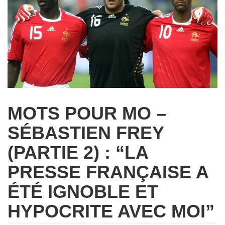
MOTS POUR MO –
SÉBASTIEN FREY
(PARTIE 2) : “LA
PRESSE FRANÇAISE A
ÉTÉ IGNOBLE ET
HYPOCRITE AVEC MOI”