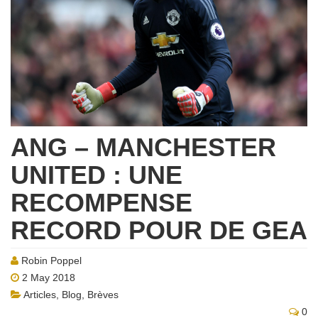
ANG – MANCHESTER
UNITED : UNE
RECOMPENSE
RECORD POUR DE GEA
Robin Poppel
2 May 2018
Articles
,
Blog
,
Brèves
0