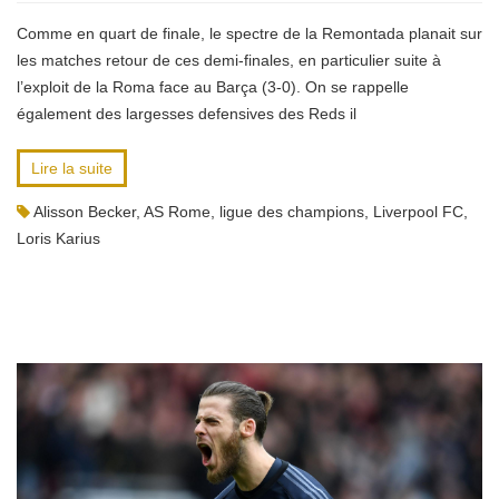
Comme en quart de finale, le spectre de la Remontada planait sur
les matches retour de ces demi-finales, en particulier suite à
l’exploit de la Roma face au Barça (3-0). On se rappelle
également des largesses defensives des Reds il
Lire la suite
Alisson Becker
,
AS Rome
,
ligue des champions
,
Liverpool FC
,
Loris Karius