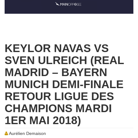
KEYLOR NAVAS VS
SVEN ULREICH (REAL
MADRID – BAYERN
MUNICH DEMI-FINALE
RETOUR LIGUE DES
CHAMPIONS MARDI
1ER MAI 2018)
Aurélien Demaison