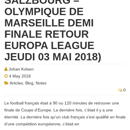
SALZBOURG –
OLYMPIQUE DE
MARSEILLE DEMI
FINALE RETOUR
EUROPA LEAGUE
JEUDI 03 MAI 2018)
Johan Kolsen
4 May 2018
Articles
,
Blog
,
Notes
0
Le football français était à 90 ou 120 minutes de retrouver une
finale de Coupe d’Europe. La dernière fois, c’était il y a une
éternité. La dernière fois qu’un club français s’est qualifié en finale
d’une compétition européenne, c’était en