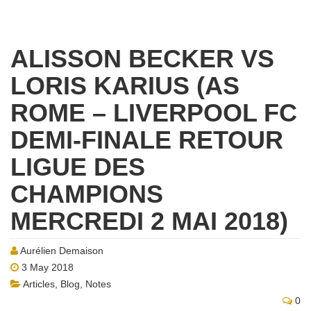
ALISSON BECKER VS
LORIS KARIUS (AS
ROME – LIVERPOOL FC
DEMI-FINALE RETOUR
LIGUE DES
CHAMPIONS
MERCREDI 2 MAI 2018)
Aurélien Demaison
3 May 2018
Articles
,
Blog
,
Notes
0