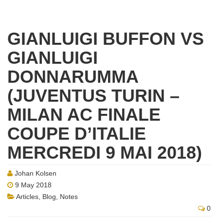
GIANLUIGI BUFFON VS
GIANLUIGI
DONNARUMMA
(JUVENTUS TURIN –
MILAN AC FINALE
COUPE D’ITALIE
MERCREDI 9 MAI 2018)
Johan Kolsen
9 May 2018
Articles
,
Blog
,
Notes
0