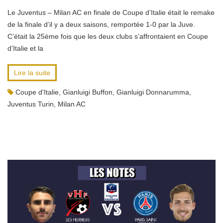
Le Juventus – Milan AC en finale de Coupe d’Italie était le remake
de la finale d’il y a deux saisons, remportée 1-0 par la Juve.
C’était la 25ème fois que les deux clubs s’affrontaient en Coupe
d’Italie et la
Lire la suite
Coupe d'Italie
,
Gianluigi Buffon
,
Gianluigi Donnarumma
,
Juventus Turin
,
Milan AC