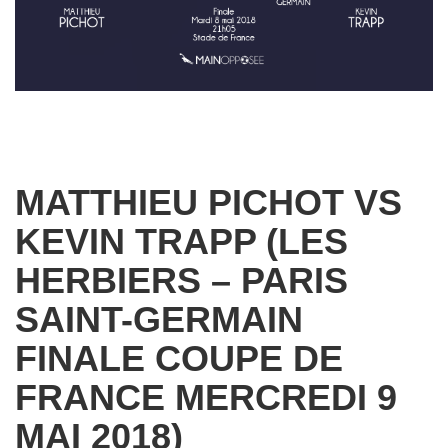
MATTHIEU PICHOT VS
KEVIN TRAPP (LES
HERBIERS – PARIS
SAINT-GERMAIN
FINALE COUPE DE
FRANCE MERCREDI 9
MAI 2018)