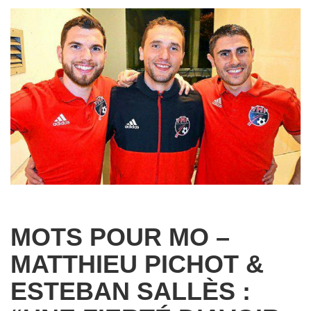
MOTS POUR MO –
MATTHIEU PICHOT &
ESTEBAN SALLÈS :