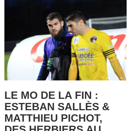
LE MO DE LA FIN :
ESTEBAN SALLÈS &
MATTHIEU PICHOT,
DES HERBIERS AU