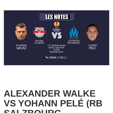
ALEXANDER WALKE
VS YOHANN PELÉ (RB