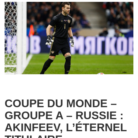
COUPE DU MONDE –
GROUPE A – RUSSIE :
AKINFEEV, L’ÉTERNEL