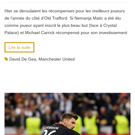
Hier se déroulaient les récompenses pour les meilleurs joueurs
de l’année du côté d’Old Trafford. Si Nemanja Matic a été élu
comme joueur ayant inscrit le plus beau but (face à Crystal
Palace) et Michael Carrick récompensé pour son investissement
Lire la suite
David De Gea
,
Manchester United