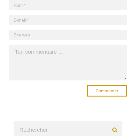
Commenter