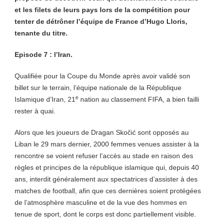
et les filets de leurs pays lors de la compétition pour
tenter de détrôner l’équipe de France d’Hugo Lloris,
tenante du titre.
Episode 7 : l’Iran.
Qualifiée pour la Coupe du Monde après avoir validé son
billet sur le terrain, l’équipe nationale de la République
e
Islamique d’Iran, 21
nation au classement FIFA, a bien failli
rester à quai.
Alors que les joueurs de Dragan Skočić sont opposés au
Liban le 29 mars dernier, 2000 femmes venues assister à la
rencontre se voient refuser l’accès au stade en raison des
règles et principes de la république islamique qui, depuis 40
ans, interdit généralement aux spectatrices d’assister à des
matches de football, afin que ces dernières soient protégées
de l’atmosphère masculine et de la vue des hommes en
tenue de sport, dont le corps est donc partiellement visible.