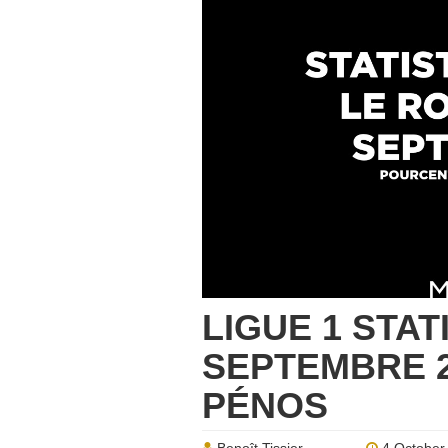
LIGUE 1 STAT
SEPTEMBRE 20
PÉNOS