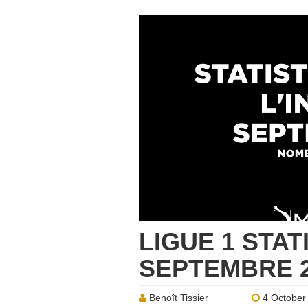
LIGUE 1 STAT
SEPTEMBRE 20
Benoît Tissier
4 October