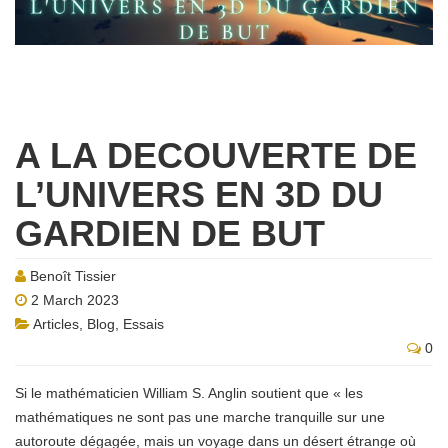
A LA DECOUVERTE DE
L’UNIVERS EN 3D DU
GARDIEN DE BUT
Benoît Tissier
2 March 2023
Articles
,
Blog
,
Essais
0
Si le mathématicien William S. Anglin soutient que « les
mathématiques ne sont pas une marche tranquille sur une
autoroute dégagée, mais un voyage dans un désert étrange où