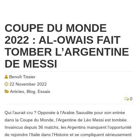
COUPE DU MONDE
2022 : AL-OWAIS FAIT
TOMBER L’ARGENTINE
DE MESSI
Benoît Tissier
22 November 2022
Articles
,
Blog
,
Essais
0
Qui l’aurait cru ? Opposée à l’Arabie Saoudite pour son entrée
dans la Coupe du Monde, l’Argentine de Léo Messi est tombée.
Invaincus depuis 36 matchs, les Argentins manquent l’opportunité
de rejoindre l’Italie dans l’Histoire et se compliquent sérieusement