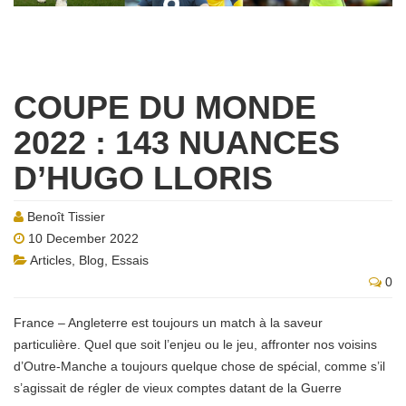
COUPE DU MONDE
2022 : 143 NUANCES
D’HUGO LLORIS
Benoît Tissier
10 December 2022
Articles
,
Blog
,
Essais
0
France – Angleterre est toujours un match à la saveur
particulière. Quel que soit l’enjeu ou le jeu, affronter nos voisins
d’Outre-Manche a toujours quelque chose de spécial, comme s’il
s’agissait de régler de vieux comptes datant de la Guerre