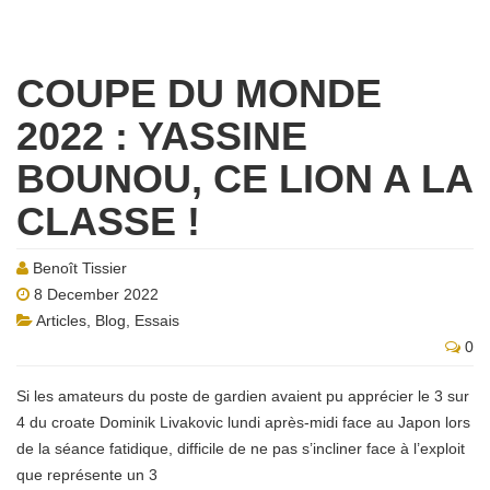
COUPE DU MONDE
2022 : YASSINE
BOUNOU, CE LION A LA
CLASSE !
Benoît Tissier
8 December 2022
Articles
,
Blog
,
Essais
0
Si les amateurs du poste de gardien avaient pu apprécier le 3 sur
4 du croate Dominik Livakovic lundi après-midi face au Japon lors
de la séance fatidique, difficile de ne pas s’incliner face à l’exploit
que représente un 3