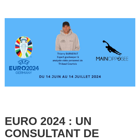
EURO 2024 : UN
CONSULTANT DE