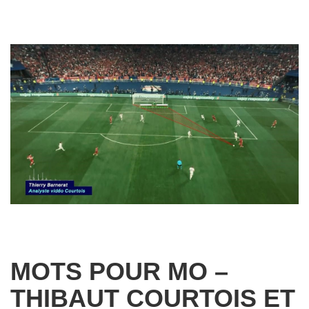
MOTS POUR MO –
THIBAUT COURTOIS ET