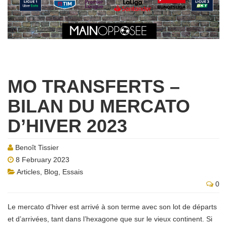
MO TRANSFERTS –
BILAN DU MERCATO
D’HIVER 2023
Benoît Tissier
8 February 2023
Articles
,
Blog
,
Essais
0
Le mercato d’hiver est arrivé à son terme avec son lot de départs
et d’arrivées, tant dans l’hexagone que sur le vieux continent. Si