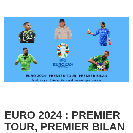
EURO 2024 : PREMIER
TOUR, PREMIER BILAN