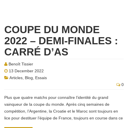
COUPE DU MONDE
2022 – DEMI-FINALES :
CARRÉ D’AS
Benoît Tissier
13 December 2022
Articles
,
Blog
,
Essais
0
Plus que quatre matchs pour connaître l’identité du grand
vainqueur de la coupe du monde. Après cinq semaines de
compétition, l’Argentine, la Croatie et le Maroc sont toujours en
lice pour destituer l’équipe de France, toujours en course dans ce