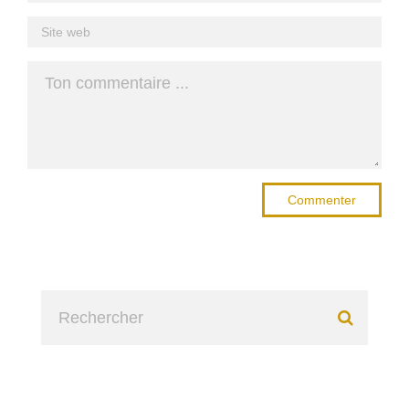
Commenter