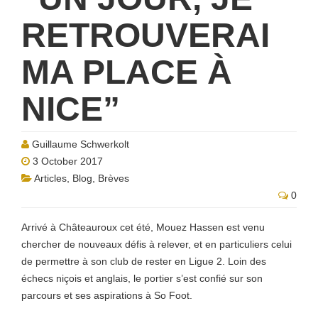
RETROUVERAI
MA PLACE À
NICE”
Guillaume Schwerkolt
3 October 2017
Articles
,
Blog
,
Brèves
0
Arrivé à Châteauroux cet été, Mouez Hassen est venu
chercher de nouveaux défis à relever, et en particuliers celui
de permettre à son club de rester en Ligue 2. Loin des
échecs niçois et anglais, le portier s’est confié sur son
parcours et ses aspirations à So Foot.