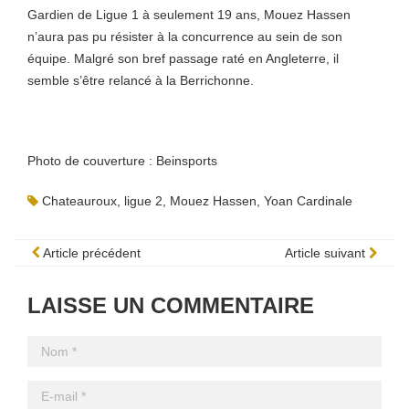
Gardien de Ligue 1 à seulement 19 ans, Mouez Hassen
n’aura pas pu résister à la concurrence au sein de son
équipe. Malgré son bref passage raté en Angleterre, il
semble s’être relancé à la Berrichonne.
Photo de couverture : Beinsports
Chateauroux
,
ligue 2
,
Mouez Hassen
,
Yoan Cardinale
Article précédent
Article suivant
LAISSE UN COMMENTAIRE