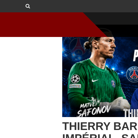
THIERRY BAR