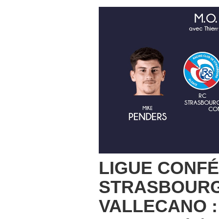
LIGUE CONFÉ
STRASBOURG
VALLECANO :