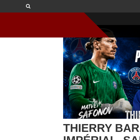
THIERRY BAR