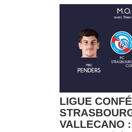
LIGUE CONFÉ
STRASBOURG
VALLECANO :