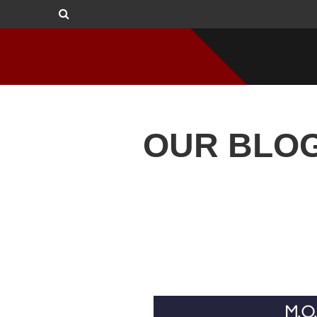
OUR BLO