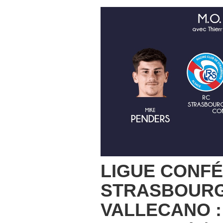
LIGUE CONFÉ
STRASBOURG
VALLECANO :