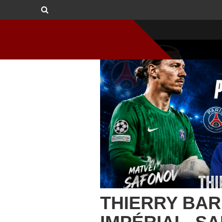
THIERRY BAR