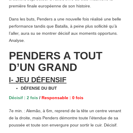
première finale européenne de son histoire.
Dans les buts, Penders a une nouvelle fois réalisé une belle
performance tandis que Batalla, à peine plus sollicité qu’à
l’aller, aura su se montrer décisif aux moments opportuns.
Analyse.
PENDERS A TOUT
D’UN GRAND
I- JEU DÉFENSIF
DÉFENSE DU BUT
Décisif : 2 fois
/
Responsable : 0 fois
7e min. : Alemão, à 6m, reprend de la tête un centre venant
de la droite, mais Penders démontre toute l’étendue de sa
poussée et toute son envergure pour sortir le cuir. Décisif.