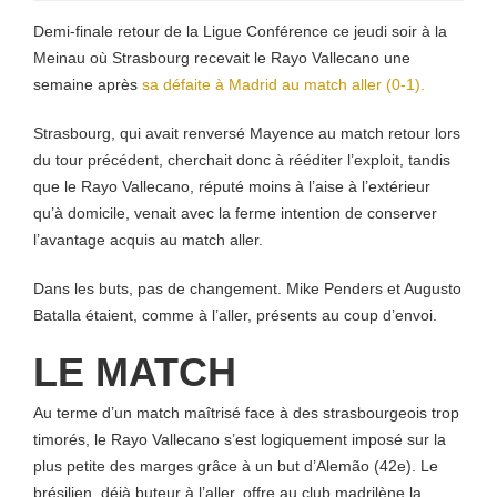
Demi-finale retour de la Ligue Conférence ce jeudi soir à la
Meinau où Strasbourg recevait le Rayo Vallecano une
semaine après
sa défaite à Madrid au match aller (0-1).
Strasbourg, qui avait renversé Mayence au match retour lors
du tour précédent, cherchait donc à rééditer l’exploit, tandis
que le Rayo Vallecano, réputé moins à l’aise à l’extérieur
qu’à domicile, venait avec la ferme intention de conserver
l’avantage acquis au match aller.
Dans les buts, pas de changement. Mike Penders et Augusto
Batalla étaient, comme à l’aller, présents au coup d’envoi.
LE MATCH
Au terme d’un match maîtrisé face à des strasbourgeois trop
timorés, le Rayo Vallecano s’est logiquement imposé sur la
plus petite des marges grâce à un but d’Alemão (42e). Le
brésilien, déjà buteur à l’aller, offre au club madrilène la