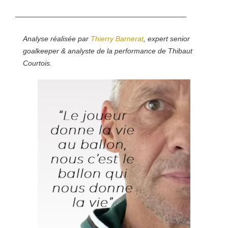
————————————————————————
Analyse réalisée par
Thierry Barnerat
, expert senior
goalkeeper & analyste de la performance de Thibaut
Courtois.