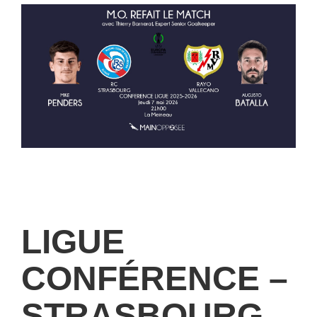
LIGUE
CONFÉRENCE –
STRASBOURG