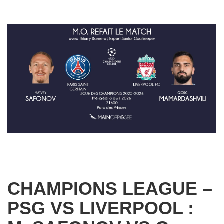
CHAMPIONS LEAGUE –
PSG VS LIVERPOOL :