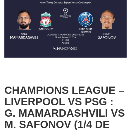
CHAMPIONS LEAGUE –
LIVERPOOL VS PSG :
G. MAMARDASHVILI VS
M. SAFONOV (1/4 DE