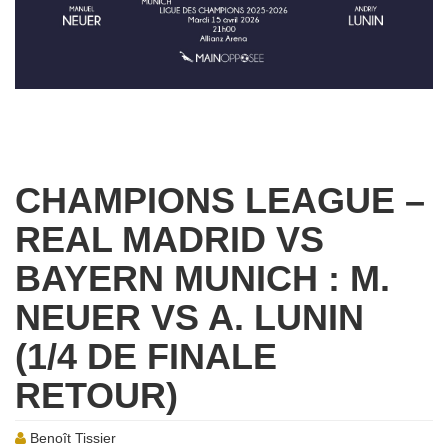
CHAMPIONS LEAGUE –
REAL MADRID VS
BAYERN MUNICH : M.
NEUER VS A. LUNIN
(1/4 DE FINALE
RETOUR)
Benoît Tissier