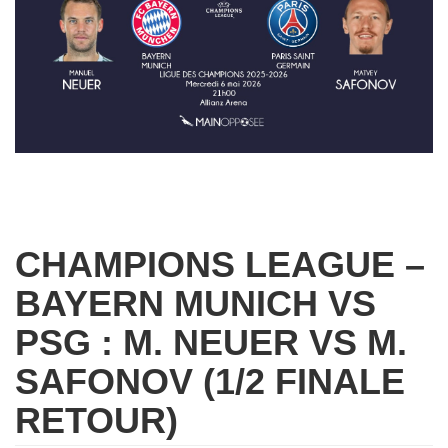
CHAMPIONS LEAGUE –
BAYERN MUNICH VS
PSG : M. NEUER VS M.
SAFONOV (1/2 FINALE
RETOUR)