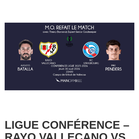
LIGUE CONFÉRENCE –
RAYO VALLECANO VS