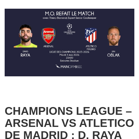
CHAMPIONS LEAGUE –
ARSENAL VS ATLETICO
DE MADRID : D. RAYA