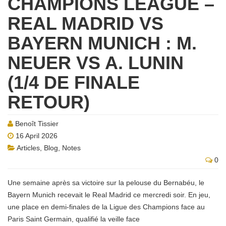
CHAMPIONS LEAGUE –
REAL MADRID VS
BAYERN MUNICH : M.
NEUER VS A. LUNIN
(1/4 DE FINALE
RETOUR)
Benoît Tissier
16 April 2026
Articles
,
Blog
,
Notes
0
Une semaine après sa victoire sur la pelouse du Bernabéu, le
Bayern Munich recevait le Real Madrid ce mercredi soir. En jeu,
une place en demi-finales de la Ligue des Champions face au
Paris Saint Germain, qualifié la veille face