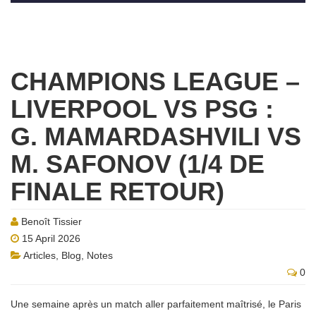
CHAMPIONS LEAGUE –
LIVERPOOL VS PSG :
G. MAMARDASHVILI VS
M. SAFONOV (1/4 DE
FINALE RETOUR)
Benoît Tissier
15 April 2026
Articles
,
Blog
,
Notes
0
Une semaine après un match aller parfaitement maîtrisé, le Paris