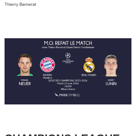
Thierry Barnerat