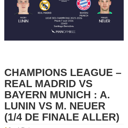
CHAMPIONS LEAGUE –
REAL MADRID VS
BAYERN MUNICH : A.
LUNIN VS M. NEUER
(1/4 DE FINALE ALLER)