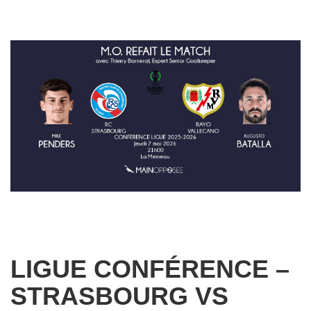
LIGUE CONFÉRENCE –
STRASBOURG VS