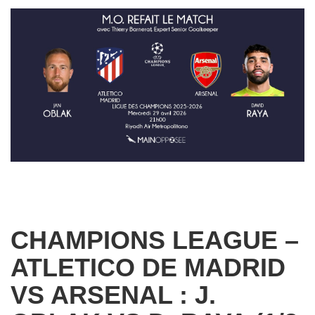
CHAMPIONS LEAGUE –
ATLETICO DE MADRID
VS ARSENAL : J.