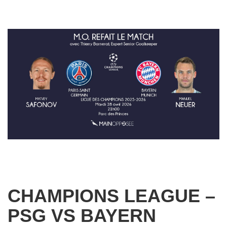
CHAMPIONS LEAGUE –
PSG VS BAYERN