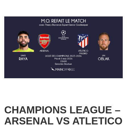
CHAMPIONS LEAGUE –
ARSENAL VS ATLETICO