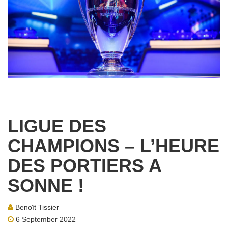
LIGUE DES
CHAMPIONS – L’HEURE
DES PORTIERS A
SONNE !
Benoît Tissier
6 September 2022