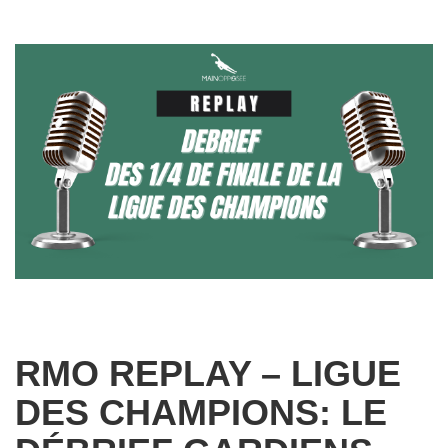
RMO REPLAY – LIGUE
DES CHAMPIONS: LE