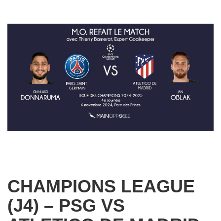
CHAMPIONS LEAGUE
(J4) – PSG VS