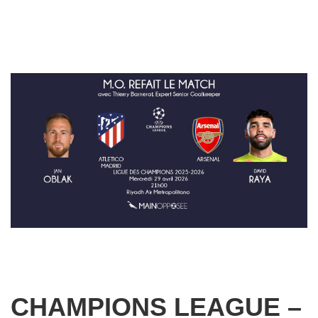
CHAMPIONS LEAGUE –