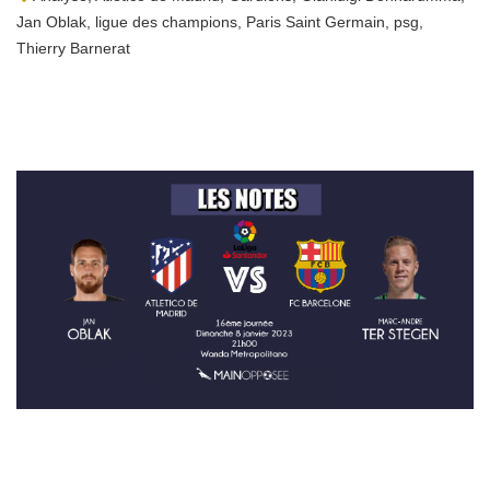
Jan Oblak
,
ligue des champions
,
Paris Saint Germain
,
psg
,
Thierry Barnerat