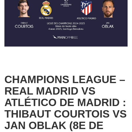
CHAMPIONS LEAGUE –
REAL MADRID VS
ATLÉTICO DE MADRID :
THIBAUT COURTOIS VS
JAN OBLAK (8E DE