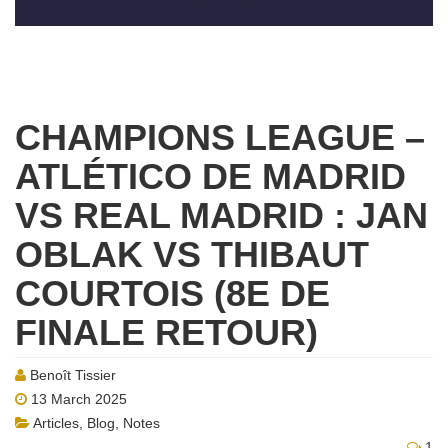
CHAMPIONS LEAGUE –
ATLÉTICO DE MADRID
VS REAL MADRID : JAN
OBLAK VS THIBAUT
COURTOIS (8E DE
FINALE RETOUR)
Benoît Tissier
13 March 2025
Articles
,
Blog
,
Notes
1