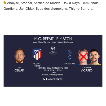
Analyse
,
Arsenal
,
Atletico de Madrid
,
David Raya
,
Demi-finale
,
Gardiens
,
Jan Oblak
,
ligue des champions
,
Thierry Barnerat