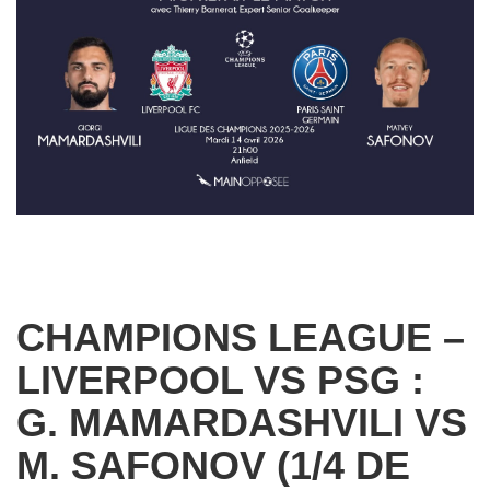
CHAMPIONS LEAGUE –
LIVERPOOL VS PSG :
G. MAMARDASHVILI VS
M. SAFONOV (1/4 DE