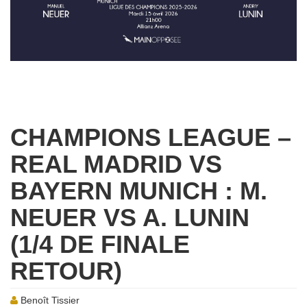
CHAMPIONS LEAGUE –
REAL MADRID VS
BAYERN MUNICH : M.
NEUER VS A. LUNIN
(1/4 DE FINALE
RETOUR)
Benoît Tissier