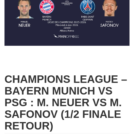
CHAMPIONS LEAGUE –
BAYERN MUNICH VS
PSG : M. NEUER VS M.
SAFONOV (1/2 FINALE
RETOUR)