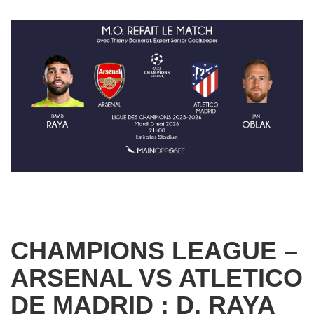
CHAMPIONS LEAGUE –
ARSENAL VS ATLETICO
DE MADRID : D. RAYA