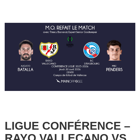
LIGUE CONFÉRENCE –
RAYO VALLECANO VS