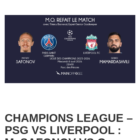
CHAMPIONS LEAGUE –
PSG VS LIVERPOOL :