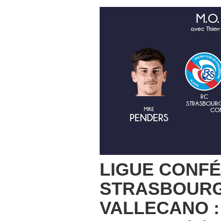
LIGUE CONFÉ
STRASBOURG
VALLECANO :