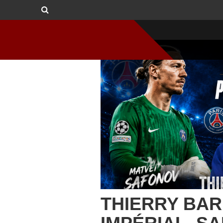
THIERRY BAR