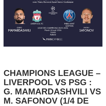
CHAMPIONS LEAGUE –
LIVERPOOL VS PSG :
G. MAMARDASHVILI VS
M. SAFONOV (1/4 DE