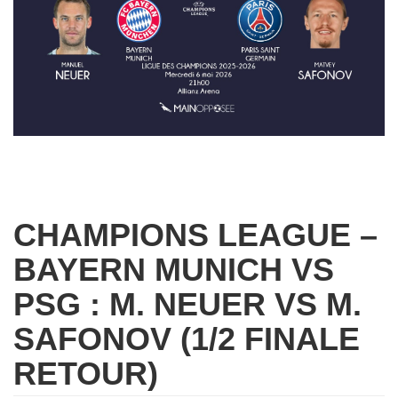
CHAMPIONS LEAGUE –
BAYERN MUNICH VS
PSG : M. NEUER VS M.
SAFONOV (1/2 FINALE
RETOUR)