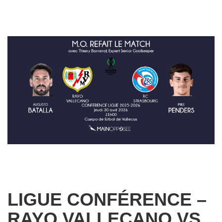
LIGUE CONFÉRENCE –
RAYO VALLECANO VS