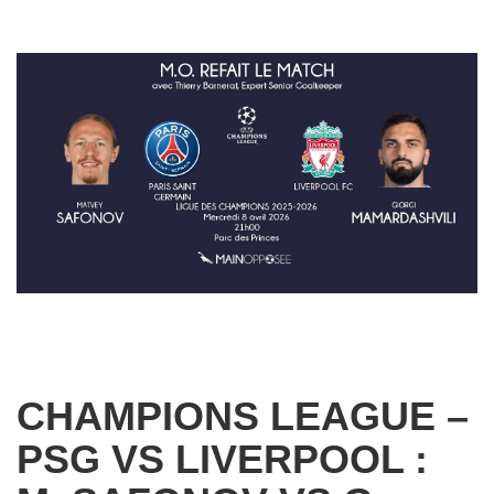
CHAMPIONS LEAGUE –
PSG VS LIVERPOOL :