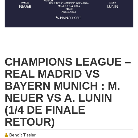
CHAMPIONS LEAGUE –
REAL MADRID VS
BAYERN MUNICH : M.
NEUER VS A. LUNIN
(1/4 DE FINALE
RETOUR)
Benoît Tissier