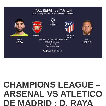
CHAMPIONS LEAGUE –
ARSENAL VS ATLETICO
DE MADRID : D. RAYA