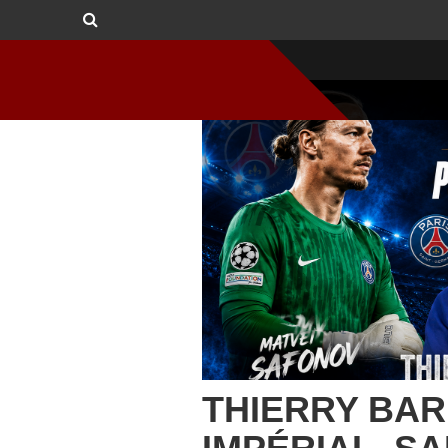
THIERRY BAR