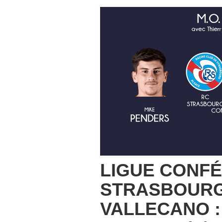
LIGUE CONFÉ
STRASBOURG
VALLECANO :