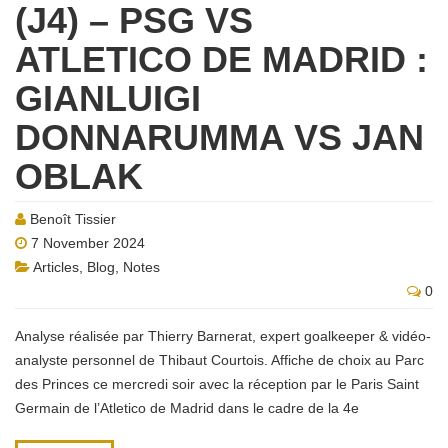
(J4) – PSG VS
ATLETICO DE MADRID :
GIANLUIGI
DONNARUMMA VS JAN
OBLAK
Benoît Tissier
7 November 2024
Articles
,
Blog
,
Notes
0
Analyse réalisée par Thierry Barnerat, expert goalkeeper & vidéo-
analyste personnel de Thibaut Courtois. Affiche de choix au Parc
des Princes ce mercredi soir avec la réception par le Paris Saint
Germain de l’Atletico de Madrid dans le cadre de la 4e