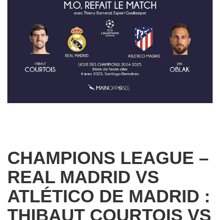
CHAMPIONS LEAGUE –
REAL MADRID VS
ATLÉTICO DE MADRID :
THIBAUT COURTOIS VS