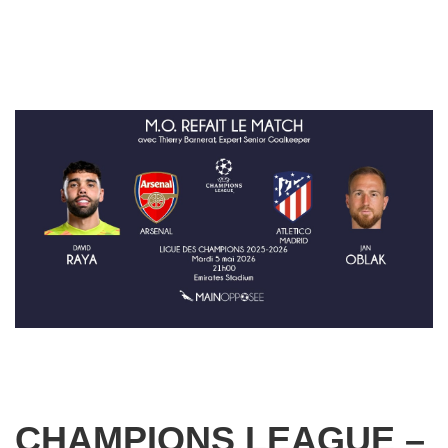
CHAMPIONS LEAGUE –