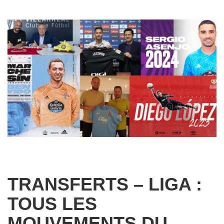
TRANSFERTS – LIGA :
TOUS LES
MOUVEMENTS DU