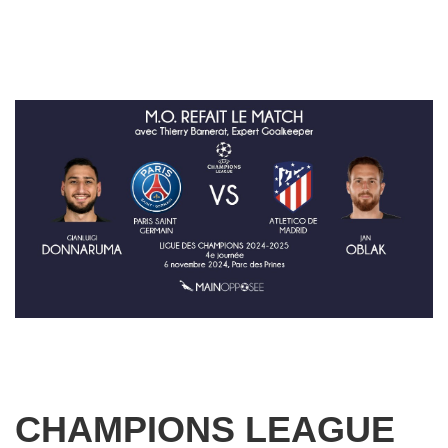
CHAMPIONS LEAGUE