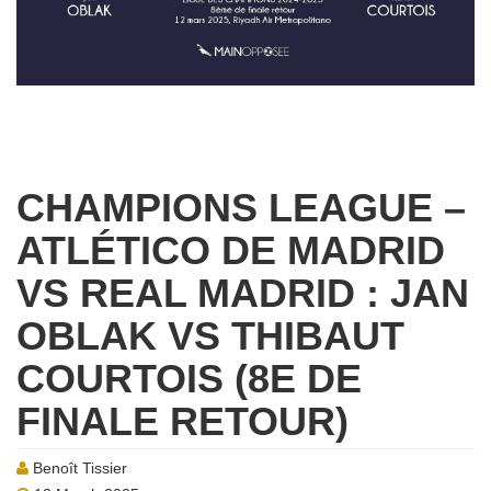
CHAMPIONS LEAGUE –
ATLÉTICO DE MADRID
VS REAL MADRID : JAN
OBLAK VS THIBAUT
COURTOIS (8E DE
FINALE RETOUR)
Benoît Tissier