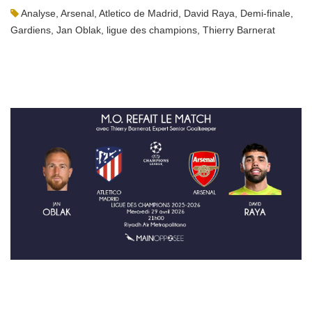
Analyse
,
Arsenal
,
Atletico de Madrid
,
David Raya
,
Demi-finale
,
Gardiens
,
Jan Oblak
,
ligue des champions
,
Thierry Barnerat