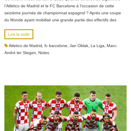
l’Atlético de Madrid et le FC Barcelone à l’occasion de cette
seizième journée de championnat espagnol ? Après une coupe
du Monde ayant mobilisé une grande partie des effectifs des
Lire la suite
Atletico de Madrid
,
fc barcelone
,
Jan Oblak
,
La Liga
,
Marc-
André ter Stegen
,
Notes