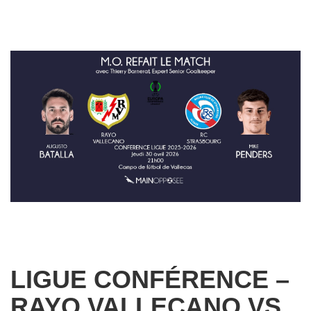
LIGUE CONFÉRENCE –
RAYO VALLECANO VS