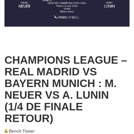
CHAMPIONS LEAGUE –
REAL MADRID VS
BAYERN MUNICH : M.
NEUER VS A. LUNIN
(1/4 DE FINALE
RETOUR)
Benoît Tissier