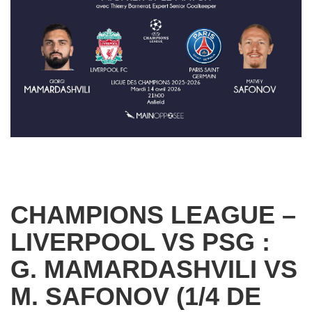
CHAMPIONS LEAGUE –
LIVERPOOL VS PSG :
G. MAMARDASHVILI VS
M. SAFONOV (1/4 DE