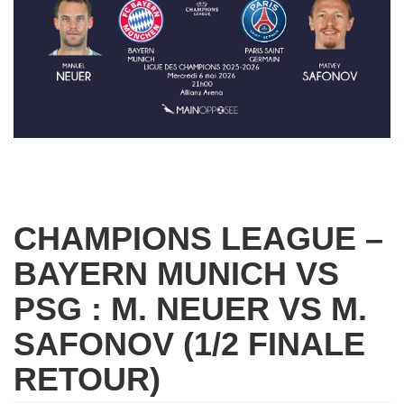
CHAMPIONS LEAGUE –
BAYERN MUNICH VS
PSG : M. NEUER VS M.
SAFONOV (1/2 FINALE
RETOUR)