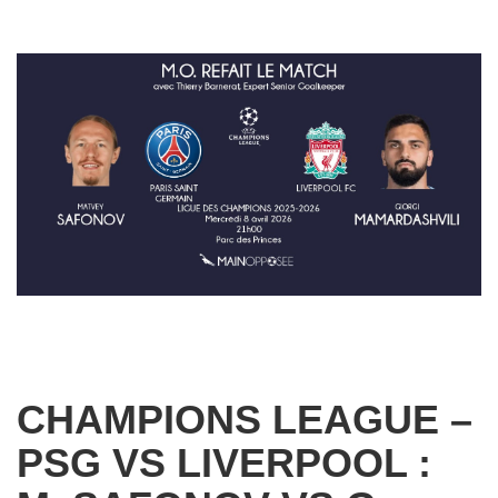
CHAMPIONS LEAGUE –
PSG VS LIVERPOOL :