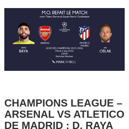
CHAMPIONS LEAGUE –
ARSENAL VS ATLETICO
DE MADRID : D. RAYA