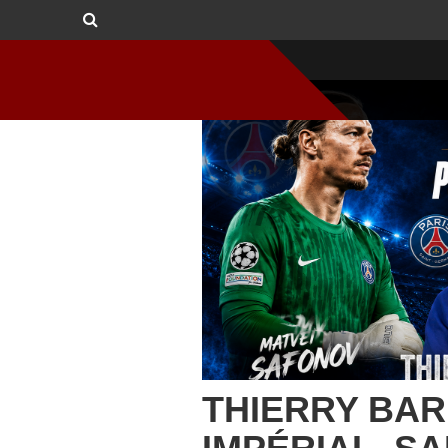
THIERRY BAR