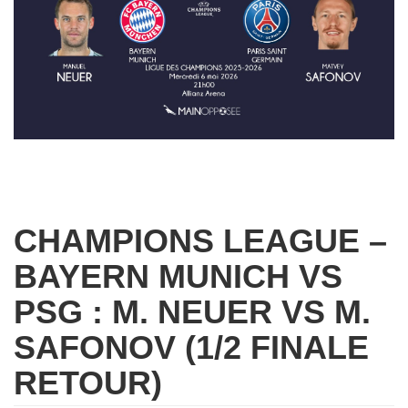
CHAMPIONS LEAGUE –
BAYERN MUNICH VS
PSG : M. NEUER VS M.
SAFONOV (1/2 FINALE
RETOUR)