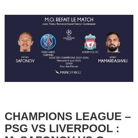
CHAMPIONS LEAGUE –
PSG VS LIVERPOOL :