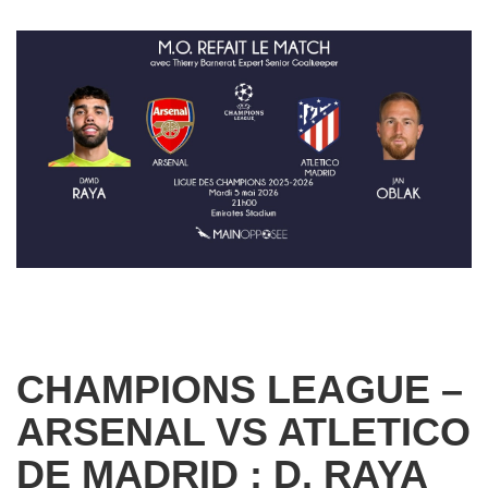
CHAMPIONS LEAGUE –
ARSENAL VS ATLETICO
DE MADRID : D. RAYA