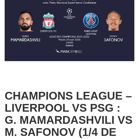
CHAMPIONS LEAGUE –
LIVERPOOL VS PSG :
G. MAMARDASHVILI VS
M. SAFONOV (1/4 DE