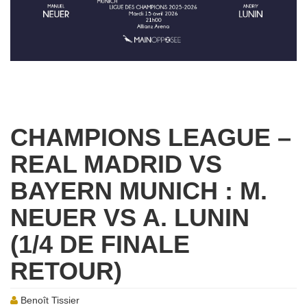
CHAMPIONS LEAGUE –
REAL MADRID VS
BAYERN MUNICH : M.
NEUER VS A. LUNIN
(1/4 DE FINALE
RETOUR)
Benoît Tissier