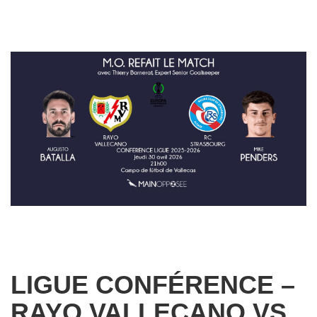
LIGUE CONFÉRENCE –
RAYO VALLECANO VS