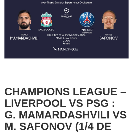
CHAMPIONS LEAGUE –
LIVERPOOL VS PSG :
G. MAMARDASHVILI VS
M. SAFONOV (1/4 DE