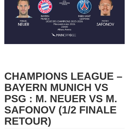
CHAMPIONS LEAGUE –
BAYERN MUNICH VS
PSG : M. NEUER VS M.
SAFONOV (1/2 FINALE
RETOUR)