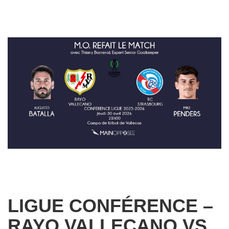
LIGUE CONFÉRENCE –
RAYO VALLECANO VS