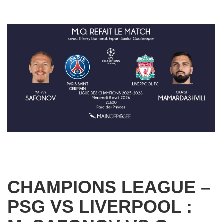
CHAMPIONS LEAGUE –
PSG VS LIVERPOOL :