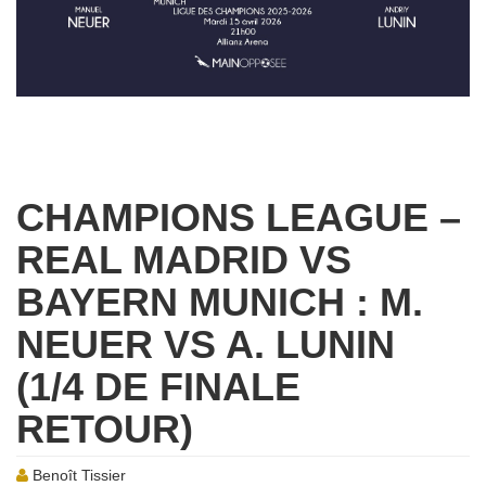
CHAMPIONS LEAGUE –
REAL MADRID VS
BAYERN MUNICH : M.
NEUER VS A. LUNIN
(1/4 DE FINALE
RETOUR)
Benoît Tissier