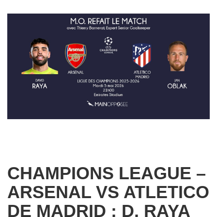
CHAMPIONS LEAGUE –
ARSENAL VS ATLETICO
DE MADRID : D. RAYA