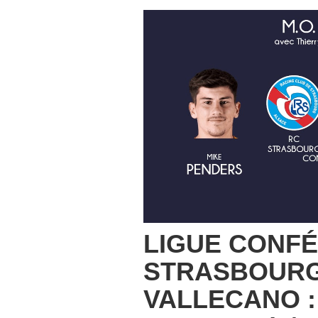
LIGUE CONFÉ
STRASBOURG
VALLECANO :