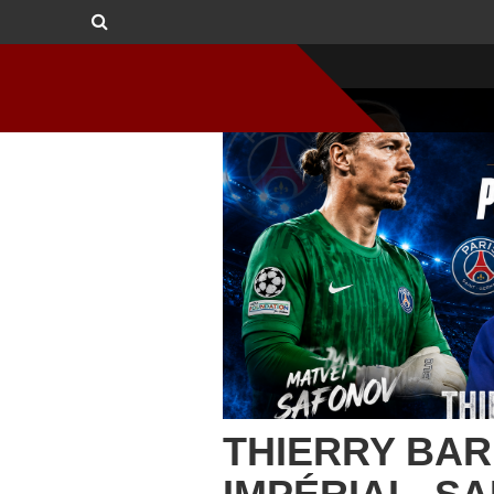
THIERRY BAR