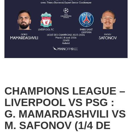
CHAMPIONS LEAGUE –
LIVERPOOL VS PSG :
G. MAMARDASHVILI VS
M. SAFONOV (1/4 DE