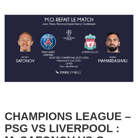
CHAMPIONS LEAGUE –
PSG VS LIVERPOOL :