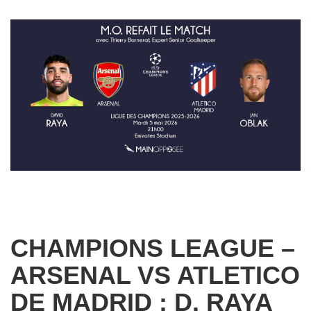
CHAMPIONS LEAGUE –
ARSENAL VS ATLETICO
DE MADRID : D. RAYA