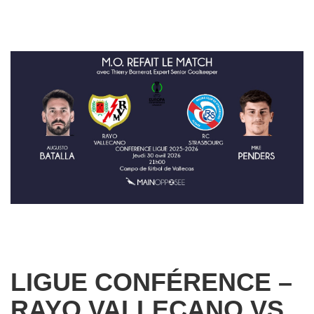
LIGUE CONFÉRENCE –
RAYO VALLECANO VS