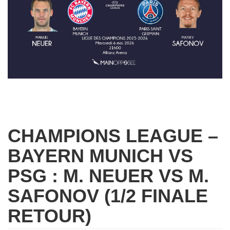
CHAMPIONS LEAGUE –
BAYERN MUNICH VS
PSG : M. NEUER VS M.
SAFONOV (1/2 FINALE
RETOUR)