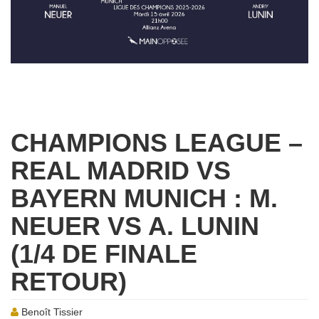
CHAMPIONS LEAGUE –
REAL MADRID VS
BAYERN MUNICH : M.
NEUER VS A. LUNIN
(1/4 DE FINALE
RETOUR)
Benoît Tissier