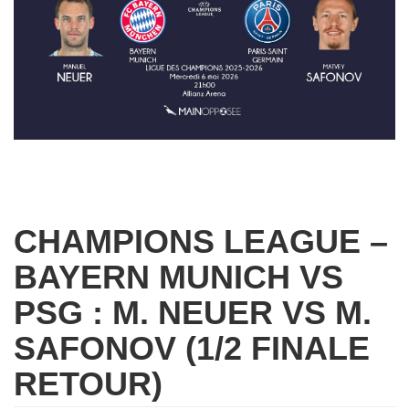
CHAMPIONS LEAGUE –
BAYERN MUNICH VS
PSG : M. NEUER VS M.
SAFONOV (1/2 FINALE
RETOUR)