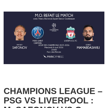
CHAMPIONS LEAGUE –
PSG VS LIVERPOOL :