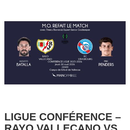
LIGUE CONFÉRENCE –
RAYO VALLECANO VS