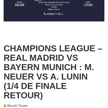
CHAMPIONS LEAGUE –
REAL MADRID VS
BAYERN MUNICH : M.
NEUER VS A. LUNIN
(1/4 DE FINALE
RETOUR)
Benoît Tissier