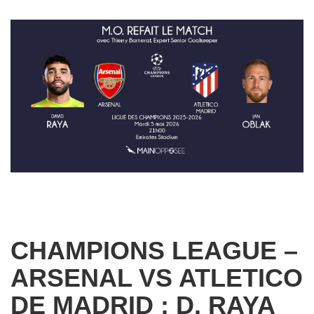
CHAMPIONS LEAGUE –
ARSENAL VS ATLETICO
DE MADRID : D. RAYA