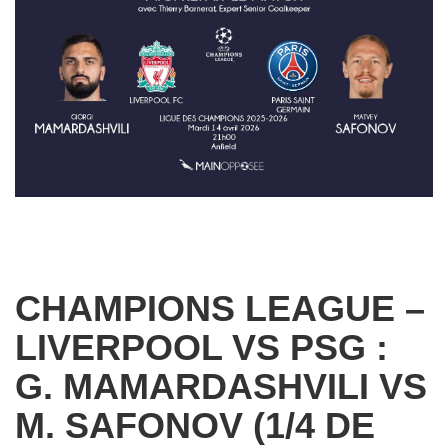
CHAMPIONS LEAGUE –
LIVERPOOL VS PSG :
G. MAMARDASHVILI VS
M. SAFONOV (1/4 DE