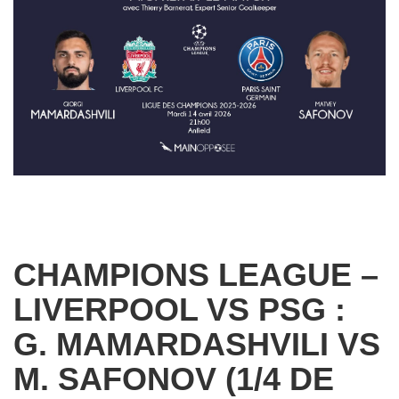
CHAMPIONS LEAGUE –
LIVERPOOL VS PSG :
G. MAMARDASHVILI VS
M. SAFONOV (1/4 DE