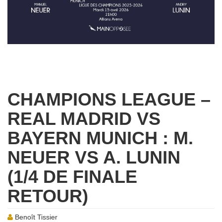
CHAMPIONS LEAGUE –
REAL MADRID VS
BAYERN MUNICH : M.
NEUER VS A. LUNIN
(1/4 DE FINALE
RETOUR)
Benoît Tissier