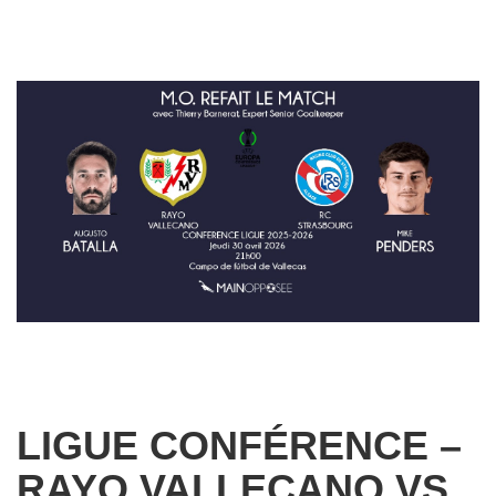
LIGUE CONFÉRENCE –
RAYO VALLECANO VS