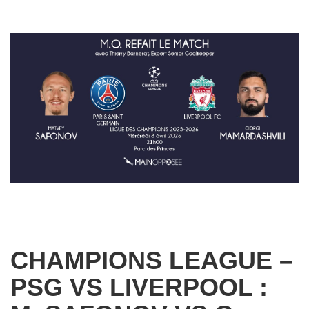
CHAMPIONS LEAGUE –
PSG VS LIVERPOOL :