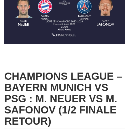
CHAMPIONS LEAGUE –
BAYERN MUNICH VS
PSG : M. NEUER VS M.
SAFONOV (1/2 FINALE
RETOUR)