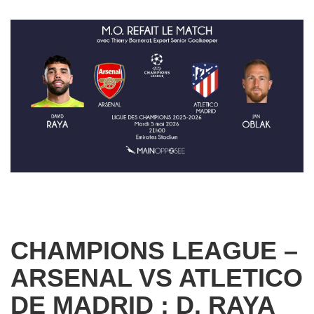
CHAMPIONS LEAGUE –
ARSENAL VS ATLETICO
DE MADRID : D. RAYA