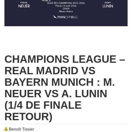
CHAMPIONS LEAGUE –
REAL MADRID VS
BAYERN MUNICH : M.
NEUER VS A. LUNIN
(1/4 DE FINALE
RETOUR)
Benoît Tissier