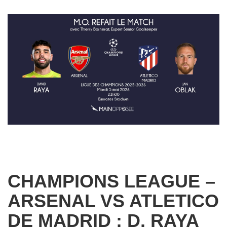
CHAMPIONS LEAGUE –
ARSENAL VS ATLETICO
DE MADRID : D. RAYA