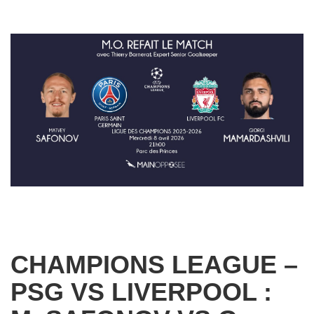
CHAMPIONS LEAGUE –
PSG VS LIVERPOOL :