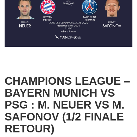
CHAMPIONS LEAGUE –
BAYERN MUNICH VS
PSG : M. NEUER VS M.
SAFONOV (1/2 FINALE
RETOUR)