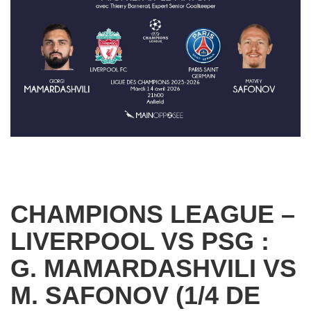
CHAMPIONS LEAGUE –
LIVERPOOL VS PSG :
G. MAMARDASHVILI VS
M. SAFONOV (1/4 DE