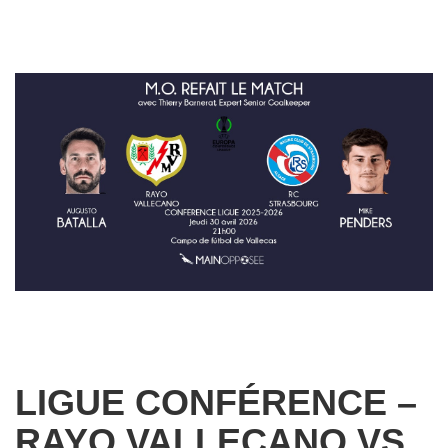
LIGUE CONFÉRENCE –
RAYO VALLECANO VS