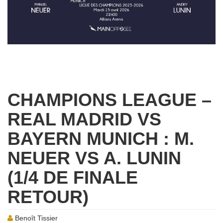
CHAMPIONS LEAGUE –
REAL MADRID VS
BAYERN MUNICH : M.
NEUER VS A. LUNIN
(1/4 DE FINALE
RETOUR)
Benoît Tissier