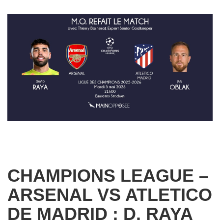
CHAMPIONS LEAGUE –
ARSENAL VS ATLETICO
DE MADRID : D. RAYA