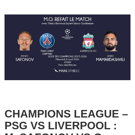
CHAMPIONS LEAGUE –
PSG VS LIVERPOOL :