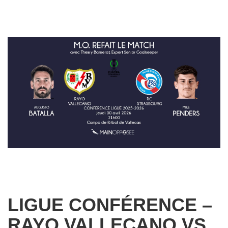
LIGUE CONFÉRENCE –
RAYO VALLECANO VS