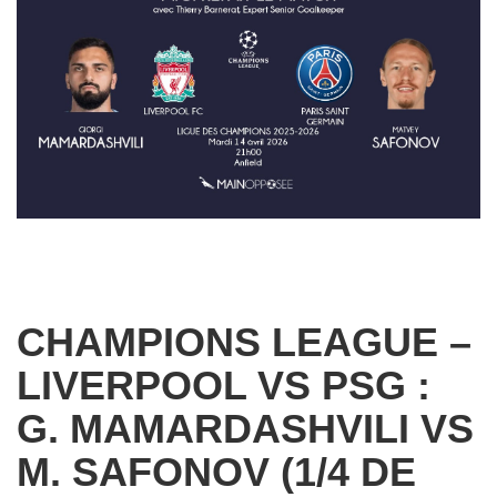
CHAMPIONS LEAGUE –
LIVERPOOL VS PSG :
G. MAMARDASHVILI VS
M. SAFONOV (1/4 DE