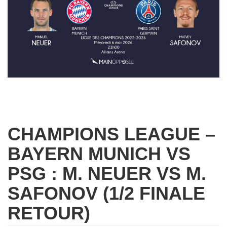
CHAMPIONS LEAGUE –
BAYERN MUNICH VS
PSG : M. NEUER VS M.
SAFONOV (1/2 FINALE
RETOUR)