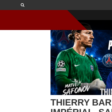
THIERRY BAR