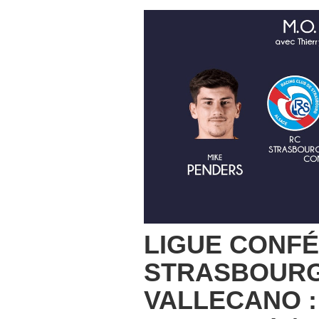
LIGUE CONFÉ
STRASBOURG
VALLECANO :