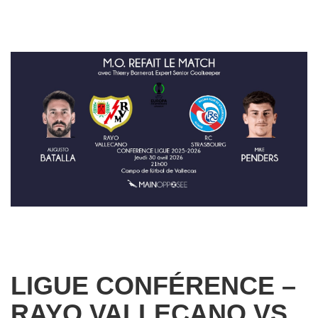
LIGUE CONFÉRENCE –
RAYO VALLECANO VS