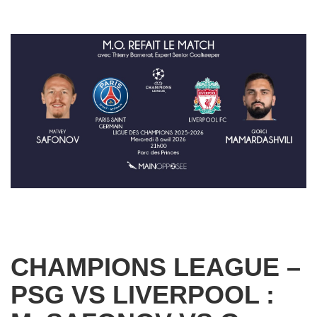
CHAMPIONS LEAGUE –
PSG VS LIVERPOOL :