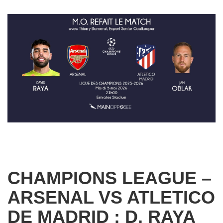
CHAMPIONS LEAGUE –
ARSENAL VS ATLETICO
DE MADRID : D. RAYA