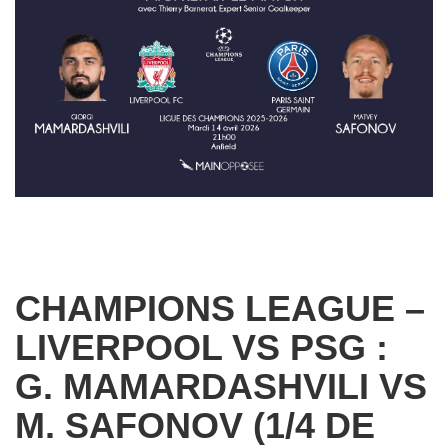
CHAMPIONS LEAGUE –
LIVERPOOL VS PSG :
G. MAMARDASHVILI VS
M. SAFONOV (1/4 DE