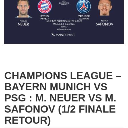
CHAMPIONS LEAGUE –
BAYERN MUNICH VS
PSG : M. NEUER VS M.
SAFONOV (1/2 FINALE
RETOUR)