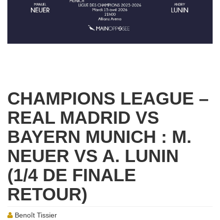
CHAMPIONS LEAGUE –
REAL MADRID VS
BAYERN MUNICH : M.
NEUER VS A. LUNIN
(1/4 DE FINALE
RETOUR)
Benoît Tissier