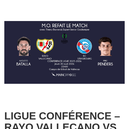
LIGUE CONFÉRENCE –
RAYO VALLECANO VS