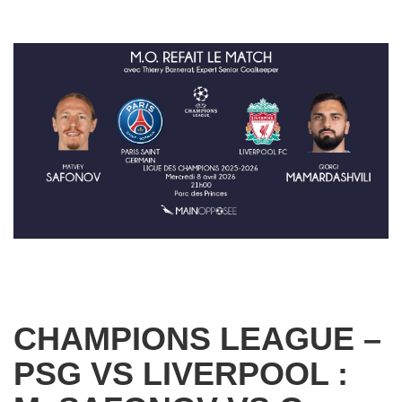
CHAMPIONS LEAGUE –
PSG VS LIVERPOOL :