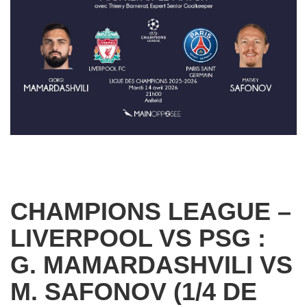
CHAMPIONS LEAGUE –
LIVERPOOL VS PSG :
G. MAMARDASHVILI VS
M. SAFONOV (1/4 DE