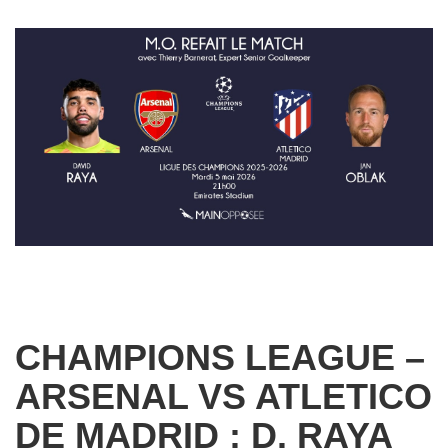
CHAMPIONS LEAGUE –
ARSENAL VS ATLETICO
DE MADRID : D. RAYA