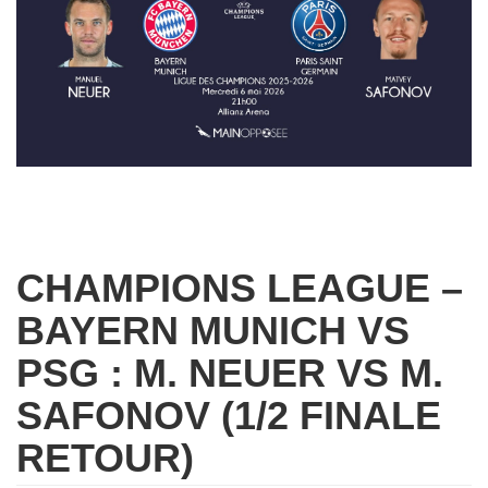
CHAMPIONS LEAGUE –
BAYERN MUNICH VS
PSG : M. NEUER VS M.
SAFONOV (1/2 FINALE
RETOUR)