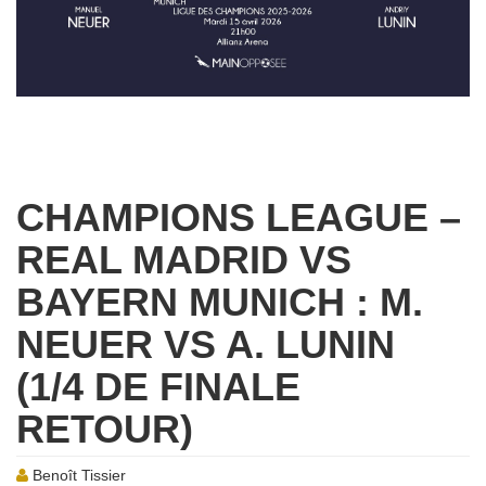
CHAMPIONS LEAGUE –
REAL MADRID VS
BAYERN MUNICH : M.
NEUER VS A. LUNIN
(1/4 DE FINALE
RETOUR)
Benoît Tissier