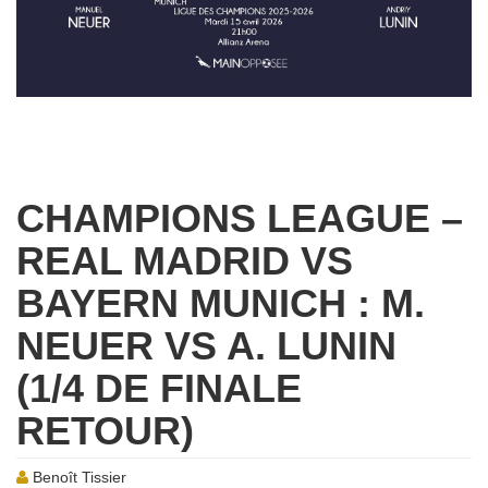
CHAMPIONS LEAGUE –
REAL MADRID VS
BAYERN MUNICH : M.
NEUER VS A. LUNIN
(1/4 DE FINALE
RETOUR)
Benoît Tissier