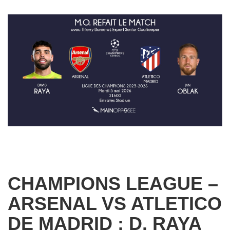
CHAMPIONS LEAGUE –
ARSENAL VS ATLETICO
DE MADRID : D. RAYA