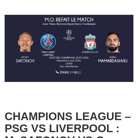
CHAMPIONS LEAGUE –
PSG VS LIVERPOOL :