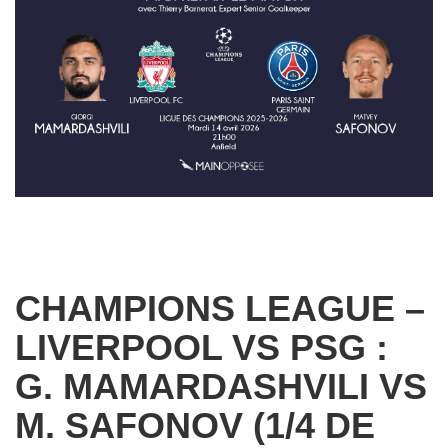
CHAMPIONS LEAGUE –
LIVERPOOL VS PSG :
G. MAMARDASHVILI VS
M. SAFONOV (1/4 DE