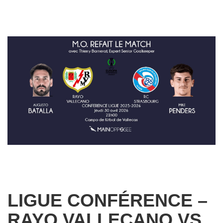
LIGUE CONFÉRENCE –
RAYO VALLECANO VS