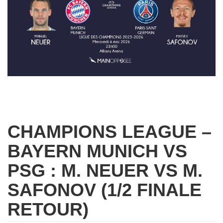
CHAMPIONS LEAGUE –
BAYERN MUNICH VS
PSG : M. NEUER VS M.
SAFONOV (1/2 FINALE
RETOUR)