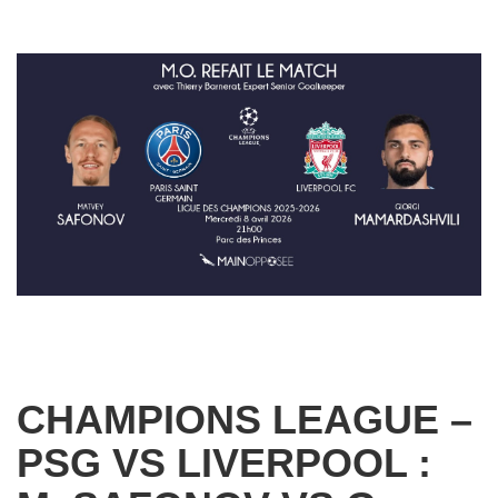
CHAMPIONS LEAGUE –
PSG VS LIVERPOOL :