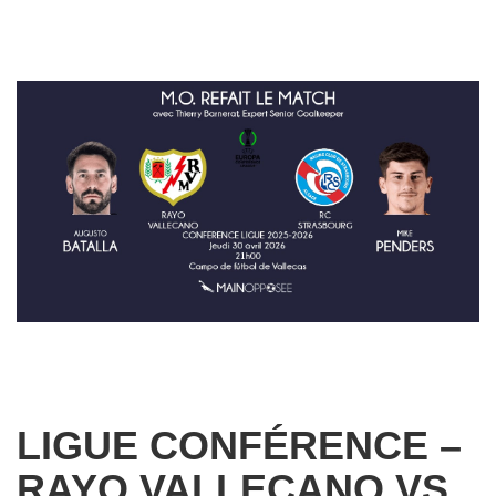
LIGUE CONFÉRENCE –
RAYO VALLECANO VS