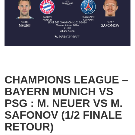
CHAMPIONS LEAGUE –
BAYERN MUNICH VS
PSG : M. NEUER VS M.
SAFONOV (1/2 FINALE
RETOUR)