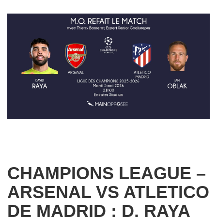
CHAMPIONS LEAGUE –
ARSENAL VS ATLETICO
DE MADRID : D. RAYA