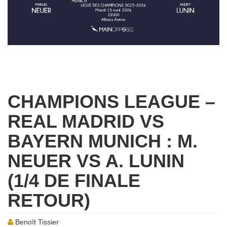
CHAMPIONS LEAGUE –
REAL MADRID VS
BAYERN MUNICH : M.
NEUER VS A. LUNIN
(1/4 DE FINALE
RETOUR)
Benoît Tissier