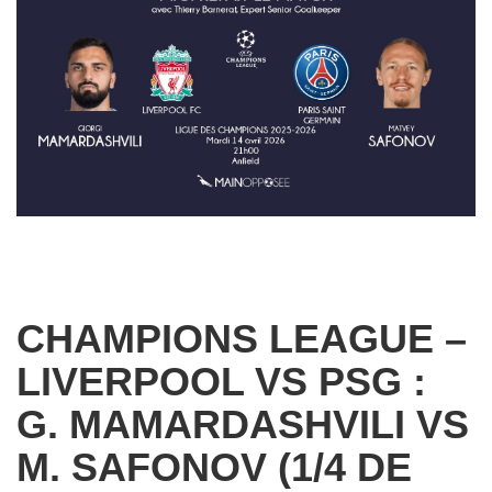
CHAMPIONS LEAGUE –
LIVERPOOL VS PSG :
G. MAMARDASHVILI VS
M. SAFONOV (1/4 DE