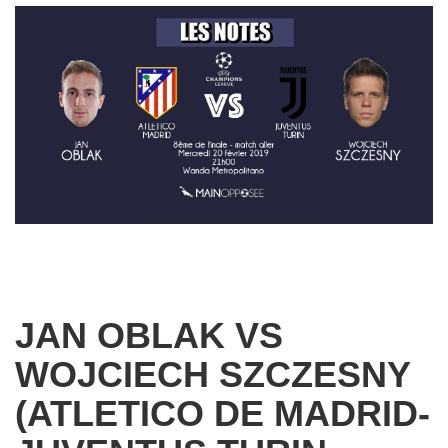
JAN OBLAK VS
WOJCIECH SZCZESNY
(ATLETICO DE MADRID-