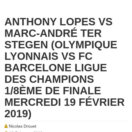
ANTHONY LOPES VS
MARC-ANDRÉ TER
STEGEN (OLYMPIQUE
LYONNAIS VS FC
BARCELONE LIGUE
DES CHAMPIONS
1/8ÈME DE FINALE
MERCREDI 19 FÉVRIER
2019)
Nicolas Drouet