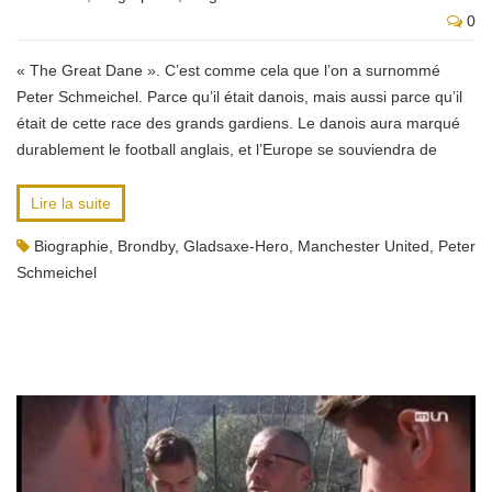
0
« The Great Dane ». C’est comme cela que l’on a surnommé
Peter Schmeichel. Parce qu’il était danois, mais aussi parce qu’il
était de cette race des grands gardiens. Le danois aura marqué
durablement le football anglais, et l’Europe se souviendra de
Lire la suite
Biographie
,
Brondby
,
Gladsaxe-Hero
,
Manchester United
,
Peter
Schmeichel