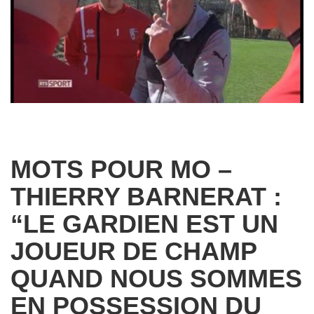
MOTS POUR MO –
THIERRY BARNERAT :
“LE GARDIEN EST UN
JOUEUR DE CHAMP
QUAND NOUS SOMMES
EN POSSESSION DU