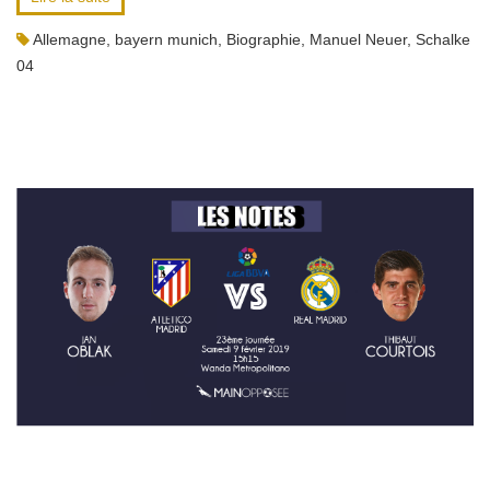
Allemagne
,
bayern munich
,
Biographie
,
Manuel Neuer
,
Schalke
04