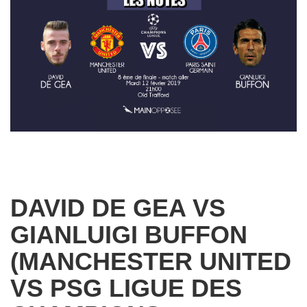
DAVID DE GEA VS
GIANLUIGI BUFFON
(MANCHESTER UNITED
VS PSG LIGUE DES