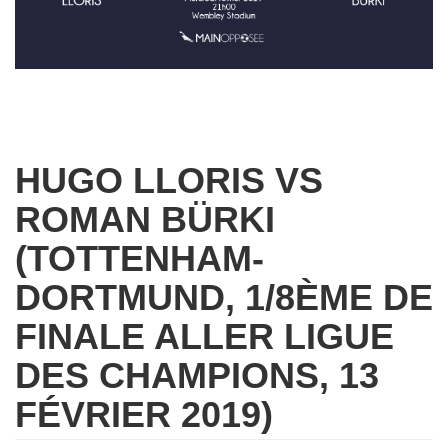
HUGO LLORIS VS
ROMAN BÜRKI
(TOTTENHAM-
DORTMUND, 1/8ÈME DE
FINALE ALLER LIGUE
DES CHAMPIONS, 13
FÉVRIER 2019)