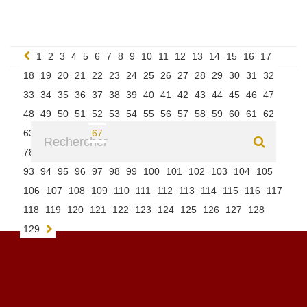
1
2
3
4
5
6
7
8
9
10
11
12
13
14
15
16
17
18
19
20
21
22
23
24
25
26
27
28
29
30
31
32
33
34
35
36
37
38
39
40
41
42
43
44
45
46
47
48
49
50
51
52
53
54
55
56
57
58
59
60
61
62
63
64
65
66
67
68
69
70
71
72
73
74
75
76
77
78
79
80
81
82
83
84
85
86
87
88
89
90
91
92
93
94
95
96
97
98
99
100
101
102
103
104
105
106
107
108
109
110
111
112
113
114
115
116
117
118
119
120
121
122
123
124
125
126
127
128
129