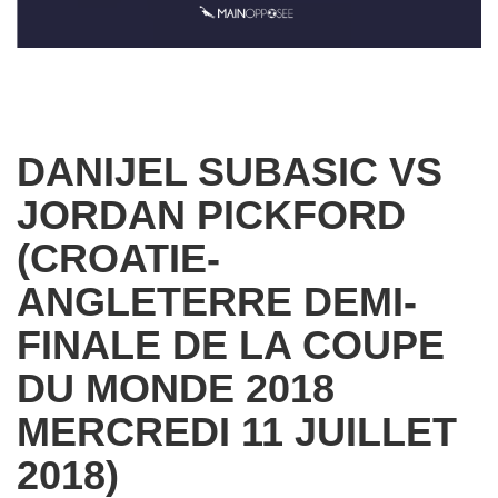
DANIJEL SUBASIC VS
JORDAN PICKFORD
(CROATIE-
ANGLETERRE DEMI-
FINALE DE LA COUPE
DU MONDE 2018
MERCREDI 11 JUILLET
2018)