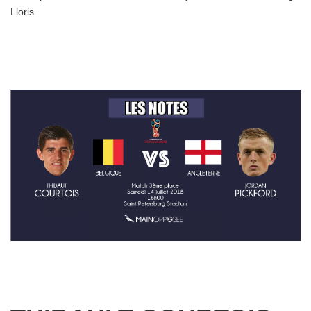
Lloris