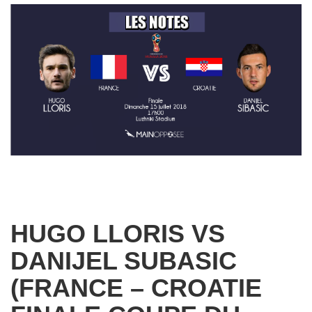
HUGO LLORIS VS
DANIJEL SUBASIC
(FRANCE – CROATIE