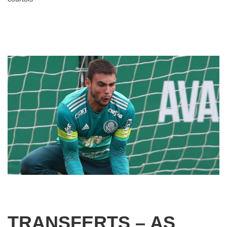
TRANSFERTS – AS