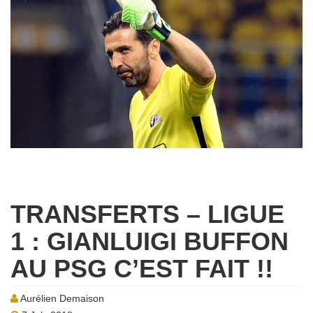
TRANSFERTS – LIGUE
1 : GIANLUIGI BUFFON
AU PSG C’EST FAIT !!
Aurélien Demaison