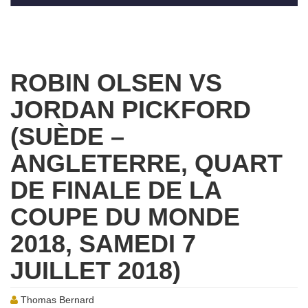
ROBIN OLSEN VS
JORDAN PICKFORD
(SUÈDE –
ANGLETERRE, QUART
DE FINALE DE LA
COUPE DU MONDE
2018, SAMEDI 7
JUILLET 2018)
Thomas Bernard