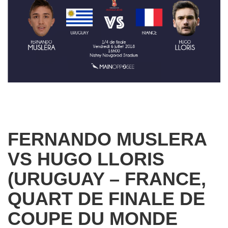
FERNANDO MUSLERA
VS HUGO LLORIS
(URUGUAY – FRANCE,
QUART DE FINALE DE
COUPE DU MONDE