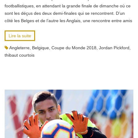
footballistiques, en attendant la grande finale de dimanche où ce
sont les déçus des deux demi-finales qui se rencontrent. D’un
côté les Belges et de l’autre les Anglais, une rencontre entre amis
Lire la suite
Angleterre
,
Belgique
,
Coupe du Monde 2018
,
Jordan Pickford
,
thibaut courtois