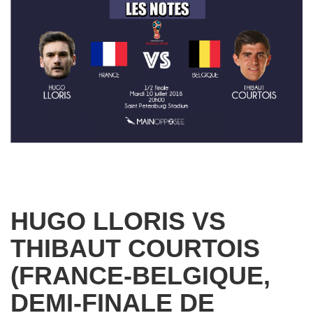
HUGO LLORIS VS
THIBAUT COURTOIS
(FRANCE-BELGIQUE,
DEMI-FINALE DE