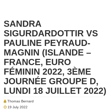
SANDRA
SIGURDARDOTTIR VS
PAULINE PEYRAUD-
MAGNIN (ISLANDE –
FRANCE, EURO
FÉMININ 2022, 3ÈME
JOURNÉE GROUPE D,
LUNDI 18 JUILLET 2022)
Thomas Bernard
19 July 2022