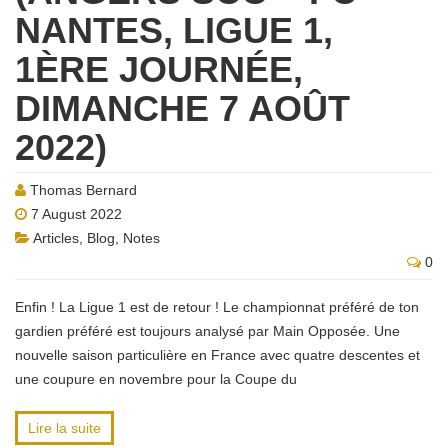
NANTES, LIGUE 1,
1ÈRE JOURNÉE,
DIMANCHE 7 AOÛT
2022)
Thomas Bernard
7 August 2022
Articles
,
Blog
,
Notes
0
Enfin ! La Ligue 1 est de retour ! Le championnat préféré de ton
gardien préféré est toujours analysé par Main Opposée. Une
nouvelle saison particulière en France avec quatre descentes et
une coupure en novembre pour la Coupe du
Lire la suite