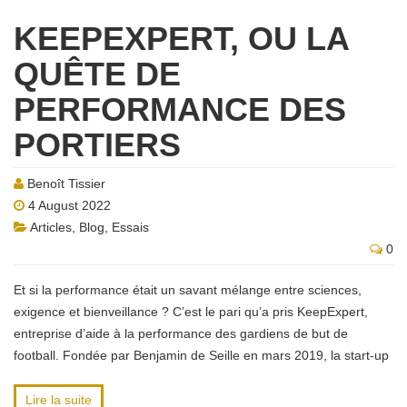
KEEPEXPERT, OU LA
QUÊTE DE
PERFORMANCE DES
PORTIERS
Benoît Tissier
4 August 2022
Articles
,
Blog
,
Essais
0
Et si la performance était un savant mélange entre sciences,
exigence et bienveillance ? C’est le pari qu’a pris KeepExpert,
entreprise d’aide à la performance des gardiens de but de
football. Fondée par Benjamin de Seille en mars 2019, la start-up
Lire la suite