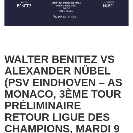
WALTER BENITEZ VS
ALEXANDER NÜBEL
(PSV EINDHOVEN – AS
MONACO, 3ÈME TOUR
PRÉLIMINAIRE
RETOUR LIGUE DES
CHAMPIONS, MARDI 9