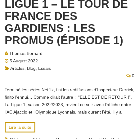
LIGUE 1 – LE TOUR DE
FRANCE DES
GARDIENS : LES
PROMUS (ÉPISODE 1)
Thomas Bernard
5 August 2022
Articles
,
Blog
,
Essais
0
Terminé les séries Netflix, fini les rediffusions d’Inspecteur Derrick,
finito l’ennui… Comme dirait l’autre : “ELLE EST DE RETOUR !”.
La Ligue 1, saison 2022/2023, revient ce soir avec l’affiche entre
l’AC Ajaccio et l’Olympique Lyonnais, mais durant l’été, il y a
Lire la suite