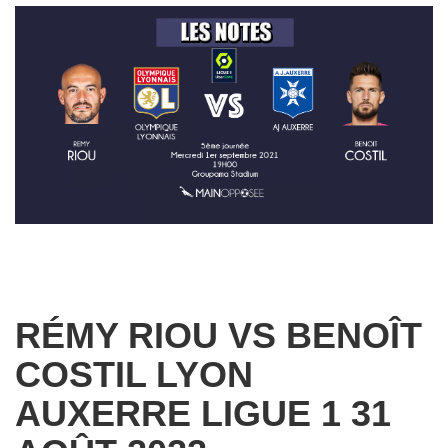
RÉMY RIOU VS BENOÎT
COSTIL LYON
AUXERRE LIGUE 1 31