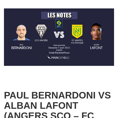
PAUL BERNARDONI VS
ALBAN LAFONT
(ANGERS SCO – FC